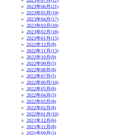
2023年07月(12)
2023年06月(21)
2023年05月(19)
2023年04月(17)
2023年03月(20)
2023年02月(18)
2023年01月(15)
2022年12月(8)
2022年11月(13)
2022年10月(9)
2022年09月(5)
2022年08月(8)
2022年07月(5)
2022年06月(10)
2022年05月(8)
2022年04月(5)
2022年03月(8)
2022年02月(8)
2022年01月(10)
2021年12月(6)
2021年11月(8)
2021年09月(3)