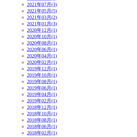
2021年07月(3)
2021年05月(5)
2021年03月(2)
2021年01月(3)
2020年12月(1)
2020年10月(1)
2020年08月(1)
2020年06月(1)
2020年04月(1)
2020年02月(1)
2019年12月(1)
2019年10月(1)
2019年08月(1)
2019年06月(1)
2019年04月(1)
2019年02月(1)
2018年12月(1)
2018年10月(1)
2018年08月(1)
2018年06月(1)
2018年02月(1)