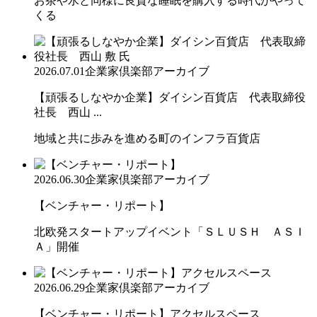
お茶や水と同様に良質な睡眠を購入する時代がやって
くる
2026.07.01
企業家倶楽部アーカイブ
【頑張るしなやか企業】ダイシン百貨店 代表取締役
社長 西山 ...
地域と共に歩みを進める町のインフラ百貨店
2026.06.30
企業家倶楽部アーカイブ
【ベンチャー・リポート】
北欧発スタートアップイベント「ＳＬＵＳＨ ＡＳＩ
Ａ」開催
2026.06.29
企業家倶楽部アーカイブ
【ベンチャー・リポート】アクセルスペース