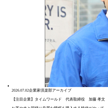
2026.07.02
企業家倶楽部アーカイブ
【注目企業】タイムワールド 代表取締役 加藤 孝文