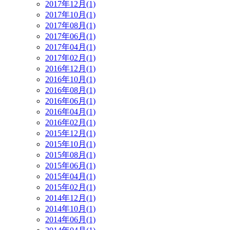
2017年12月(1)
2017年10月(1)
2017年08月(1)
2017年06月(1)
2017年04月(1)
2017年02月(1)
2016年12月(1)
2016年10月(1)
2016年08月(1)
2016年06月(1)
2016年04月(1)
2016年02月(1)
2015年12月(1)
2015年10月(1)
2015年08月(1)
2015年06月(1)
2015年04月(1)
2015年02月(1)
2014年12月(1)
2014年10月(1)
2014年06月(1)