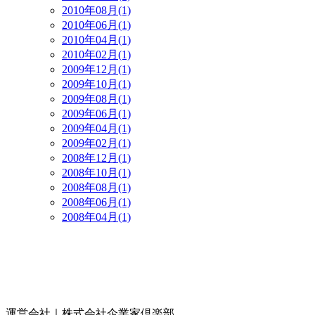
2010年08月(1)
2010年06月(1)
2010年04月(1)
2010年02月(1)
2009年12月(1)
2009年10月(1)
2009年08月(1)
2009年06月(1)
2009年04月(1)
2009年02月(1)
2008年12月(1)
2008年10月(1)
2008年08月(1)
2008年06月(1)
2008年04月(1)
運営会社｜
株式会社企業家倶楽部