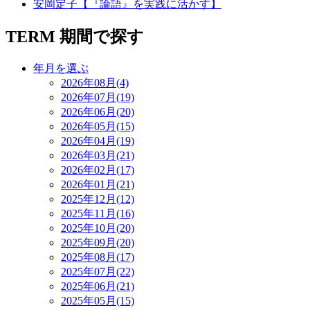
安岡定子【『論語』を実践に活かす】
TERM
期間で探す
年月を選ぶ
2026年08月(4)
2026年07月(19)
2026年06月(20)
2026年05月(15)
2026年04月(19)
2026年03月(21)
2026年02月(17)
2026年01月(21)
2025年12月(12)
2025年11月(16)
2025年10月(20)
2025年09月(20)
2025年08月(17)
2025年07月(22)
2025年06月(21)
2025年05月(15)