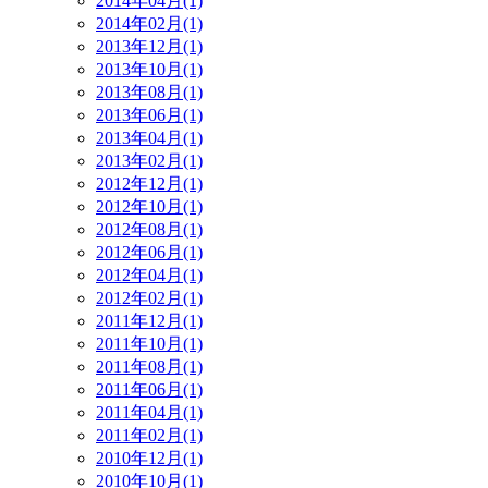
2014年04月(1)
2014年02月(1)
2013年12月(1)
2013年10月(1)
2013年08月(1)
2013年06月(1)
2013年04月(1)
2013年02月(1)
2012年12月(1)
2012年10月(1)
2012年08月(1)
2012年06月(1)
2012年04月(1)
2012年02月(1)
2011年12月(1)
2011年10月(1)
2011年08月(1)
2011年06月(1)
2011年04月(1)
2011年02月(1)
2010年12月(1)
2010年10月(1)