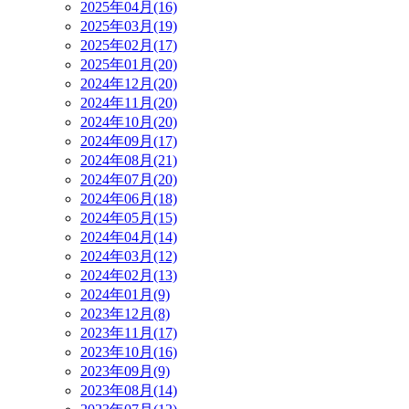
2025年04月(16)
2025年03月(19)
2025年02月(17)
2025年01月(20)
2024年12月(20)
2024年11月(20)
2024年10月(20)
2024年09月(17)
2024年08月(21)
2024年07月(20)
2024年06月(18)
2024年05月(15)
2024年04月(14)
2024年03月(12)
2024年02月(13)
2024年01月(9)
2023年12月(8)
2023年11月(17)
2023年10月(16)
2023年09月(9)
2023年08月(14)