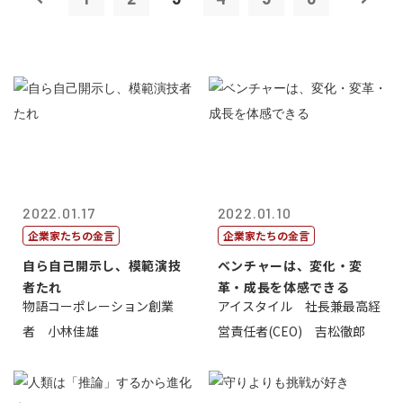
2022.01.17
2022.01.10
企業家たちの金言
企業家たちの金言
自ら自己開示し、模範演技
ベンチャーは、変化・変
者たれ
革・成長を体感できる
物語コーポレーション創業
アイスタイル 社長兼最高経
者 小林佳雄
営責任者(CEO) 吉松徹郎