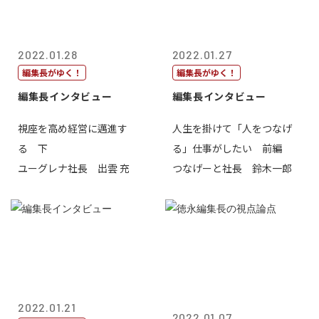
2022.01.28
2022.01.27
編集長がゆく！
編集長がゆく！
編集長インタビュー
編集長インタビュー
視座を高め経営に邁進す
人生を掛けて「人をつなげ
る 下
る」仕事がしたい 前編
ユーグレナ社長 出雲 充
つなげーと社長 鈴木一郎
2022.01.21
2022.01.07