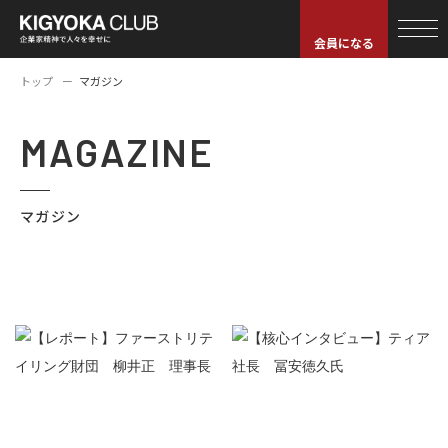
会員になる
トップ
マガジン
MAGAZINE
マガジン