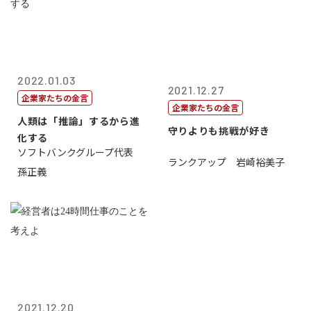
2022.01.03
2021.12.27
企業家たちの金言
企業家たちの金言
人類は「推論」するから進
守りよりも挑戦が好き
化する
ソフトバンクグループ代表
ランクアップ 岩崎裕美子
孫正義
2021.12.20