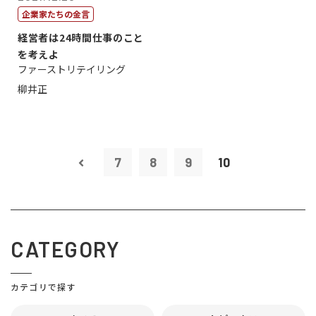
企業家たちの金言
経営者は24時間仕事のこと
を考えよ
ファーストリテイリング
柳井正
7
8
9
10
CATEGORY
カテゴリで探す