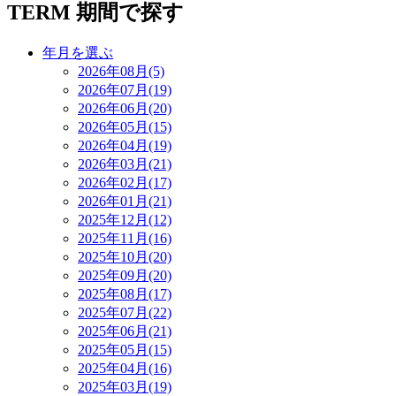
TERM
期間で探す
年月を選ぶ
2026年08月(5)
2026年07月(19)
2026年06月(20)
2026年05月(15)
2026年04月(19)
2026年03月(21)
2026年02月(17)
2026年01月(21)
2025年12月(12)
2025年11月(16)
2025年10月(20)
2025年09月(20)
2025年08月(17)
2025年07月(22)
2025年06月(21)
2025年05月(15)
2025年04月(16)
2025年03月(19)