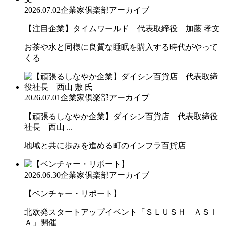
2026.07.02
企業家倶楽部アーカイブ
【注目企業】タイムワールド 代表取締役 加藤 孝文
お茶や水と同様に良質な睡眠を購入する時代がやって
くる
2026.07.01
企業家倶楽部アーカイブ
【頑張るしなやか企業】ダイシン百貨店 代表取締役
社長 西山 ...
地域と共に歩みを進める町のインフラ百貨店
2026.06.30
企業家倶楽部アーカイブ
【ベンチャー・リポート】
北欧発スタートアップイベント「ＳＬＵＳＨ ＡＳＩ
Ａ」開催