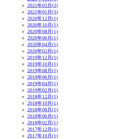
2021年03月(2)
2021年01月(3)
2020年12月(1)
2020年10月(1)
2020年08月(1)
2020年06月(1)
2020年04月(1)
2020年02月(1)
2019年12月(1)
2019年10月(1)
2019年08月(1)
2019年06月(1)
2019年04月(1)
2019年02月(1)
2018年12月(1)
2018年10月(1)
2018年08月(1)
2018年06月(1)
2018年02月(1)
2017年12月(1)
2017年10月(1)