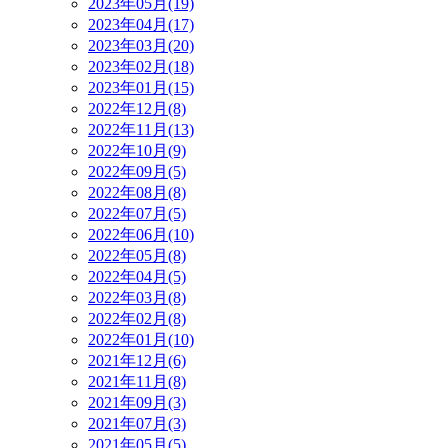
2023年05月(19)
2023年04月(17)
2023年03月(20)
2023年02月(18)
2023年01月(15)
2022年12月(8)
2022年11月(13)
2022年10月(9)
2022年09月(5)
2022年08月(8)
2022年07月(5)
2022年06月(10)
2022年05月(8)
2022年04月(5)
2022年03月(8)
2022年02月(8)
2022年01月(10)
2021年12月(6)
2021年11月(8)
2021年09月(3)
2021年07月(3)
2021年05月(5)