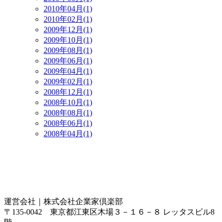
2010年04月(1)
2010年02月(1)
2009年12月(1)
2009年10月(1)
2009年08月(1)
2009年06月(1)
2009年04月(1)
2009年02月(1)
2008年12月(1)
2008年10月(1)
2008年08月(1)
2008年06月(1)
2008年04月(1)
運営会社｜
株式会社企業家倶楽部
〒135-0042 東京都江東区木場３－１６－８ レッタスビル8