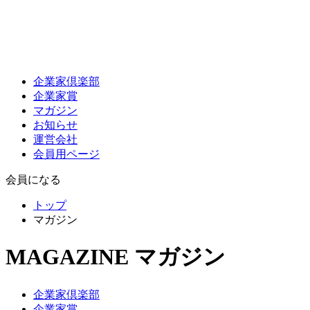
企業家倶楽部
企業家賞
マガジン
お知らせ
運営会社
会員用ページ
会員になる
トップ
マガジン
MAGAZINE
マガジン
企業家倶楽部
企業家賞