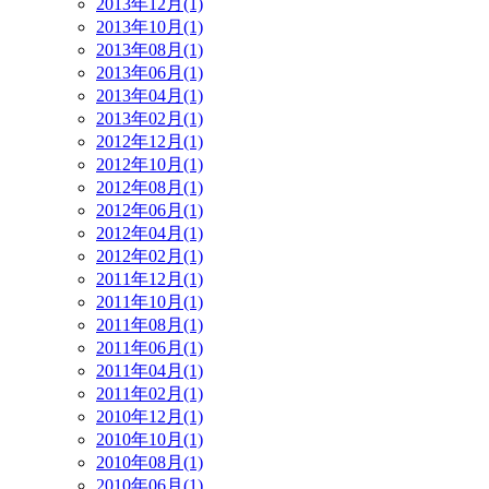
2013年12月(1)
2013年10月(1)
2013年08月(1)
2013年06月(1)
2013年04月(1)
2013年02月(1)
2012年12月(1)
2012年10月(1)
2012年08月(1)
2012年06月(1)
2012年04月(1)
2012年02月(1)
2011年12月(1)
2011年10月(1)
2011年08月(1)
2011年06月(1)
2011年04月(1)
2011年02月(1)
2010年12月(1)
2010年10月(1)
2010年08月(1)
2010年06月(1)