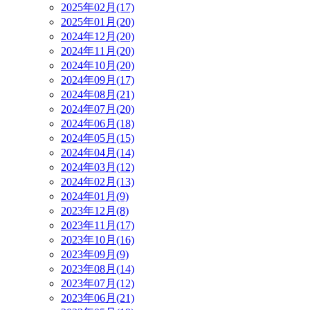
2025年02月(17)
2025年01月(20)
2024年12月(20)
2024年11月(20)
2024年10月(20)
2024年09月(17)
2024年08月(21)
2024年07月(20)
2024年06月(18)
2024年05月(15)
2024年04月(14)
2024年03月(12)
2024年02月(13)
2024年01月(9)
2023年12月(8)
2023年11月(17)
2023年10月(16)
2023年09月(9)
2023年08月(14)
2023年07月(12)
2023年06月(21)