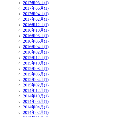
2017年08月(1)
2017年06月(1)
2017年04月(1)
2017年02月(1)
2016年12月(1)
2016年10月(1)
2016年08月(1)
2016年06月(1)
2016年04月(1)
2016年02月(1)
2015年12月(1)
2015年10月(1)
2015年08月(1)
2015年06月(1)
2015年04月(1)
2015年02月(1)
2014年12月(1)
2014年10月(1)
2014年06月(1)
2014年04月(1)
2014年02月(1)