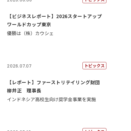
【ビジネスレポート】2026スタートアップ
ワールドカップ東京
優勝は（株）カウシェ
トピックス
2026.07.07
【レポート】ファーストリテイリング財団
柳井正 理事長
インドネシア高校生向け奨学金事業を実施