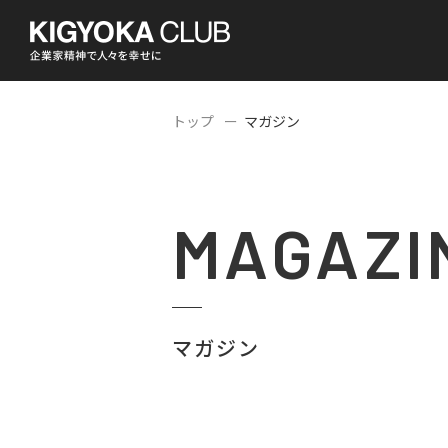
トップ
マガジン
MAGAZI
マガジン