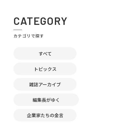
CATEGORY
カテゴリで探す
すべて
トピックス
雑誌アーカイブ
編集長がゆく
企業家たちの金言