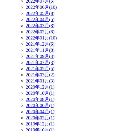
2022年07月(5)
2022年06月(10)
2022年05月(8)
2022年04月(5)
2022年03月(8)
2022年02月(8)
2022年01月(10)
2021年12月(6)
2021年11月(8)
2021年09月(3)
2021年07月(3)
2021年05月(5)
2021年03月(2)
2021年01月(3)
2020年12月(1)
2020年10月(1)
2020年08月(1)
2020年06月(1)
2020年04月(1)
2020年02月(1)
2019年12月(1)
2019年10月(1)