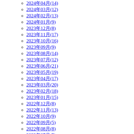
2024年04月(14)
2024年03月(12)
2024年02月(13)
2024年01月(9)
2023年12月(8)
2023年11月(17)
2023年10月(16)
2023年09月(9)
2023年08月(14)
2023年07月(12)
2023年06月(21)
2023年05月(19)
2023年04月(17)
2023年03月(20)
2023年02月(18)
2023年01月(15)
2022年12月(8)
2022年11月(13)
2022年10月(9)
2022年09月(5)
2022年08月(8)