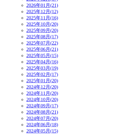
2026年01月(21)
2025年12月(12)
2025年11月(16)
2025年10月(20)
2025年09月(20)
2025年08月(17)
2025年07月(22)
2025年06月(21)
2025年05月(15)
2025年04月(16)
2025年03月(19)
2025年02月(17)
2025年01月(20)
2024年12月(20)
2024年11月(20)
2024年10月(20)
2024年09月(17)
2024年08月(21)
2024年07月(20)
2024年06月(18)
2024年05月(15)