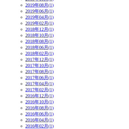
2019年08月(1)
2019年06月(1)
2019年04月(1)
2019年02月(1)
2018年12月(1)
2018年10月(1)
2018年08月(1)
2018年06月(1)
2018年02月(1)
2017年12月(1)
2017年10月(1)
2017年08月(1)
2017年06月(1)
2017年04月(1)
2017年02月(1)
2016年12月(1)
2016年10月(1)
2016年08月(1)
2016年06月(1)
2016年04月(1)
2016年02月(1)