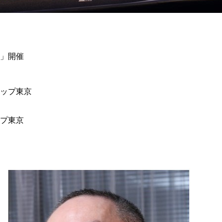
」開催
ップ東京