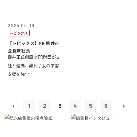
2025.04.08
トピックス
【トピックス】FR 柳井正
会長兼社長
柳井正氏創設のFR財団が２
社と連携、難民子女の学習
支援を強化
1
2
3
4
5
6