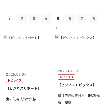
2
3
4
5
6
7
8
2025.07.08
2025.08.04
トピックス
トピックス
【ビジネストピックス】
【ビジネスリポート】
柳井正氏の寄付で「iPS製作
食の先端技術が集結
所」完成