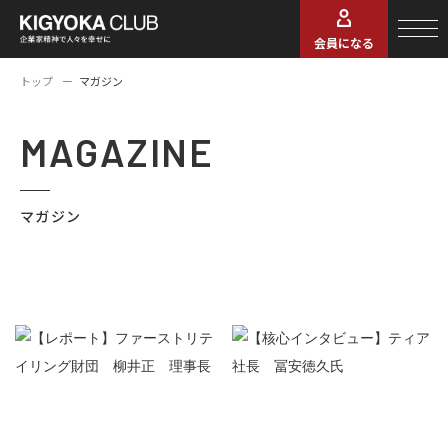
会員になる
トップ
マガジン
MAGAZINE
マガジン