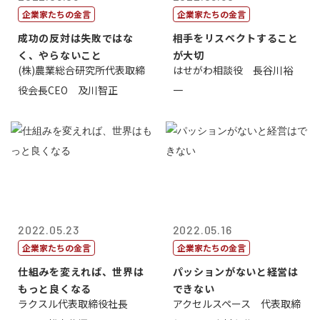
企業家たちの金言
企業家たちの金言
成功の反対は失敗ではな
相手をリスペクトすること
く、やらないこと
が大切
(株)農業総合研究所代表取締
はせがわ相談役 長谷川裕
役会長CEO 及川智正
一
2022.05.23
2022.05.16
企業家たちの金言
企業家たちの金言
仕組みを変えれば、世界は
パッションがないと経営は
もっと良くなる
できない
ラクスル代表取締役社長
アクセルスペース 代表取締