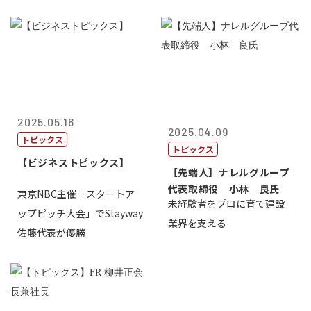
2025.05.16
2025.04.09
トピックス
トピックス
【ビジネストピックス】
【先端人】ナレルグループ
代表取締役 小林 良氏
東京NBC主催「スタートア
未経験者をプロに育て建設
ップピッチ大会」でStayway
業界を支える
佐藤代表が優勝