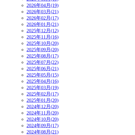
2026年04月(19)
2026年03月(21)
2026年02月(17)
2026年01月(21)
2025年12月(12)
2025年11月(16)
2025年10月(20)
2025年09月(20)
2025年08月(17)
2025年07月(22)
2025年06月(21)
2025年05月(15)
2025年04月(16)
2025年03月(19)
2025年02月(17)
2025年01月(20)
2024年12月(20)
2024年11月(20)
2024年10月(20)
2024年09月(17)
2024年08月(21)