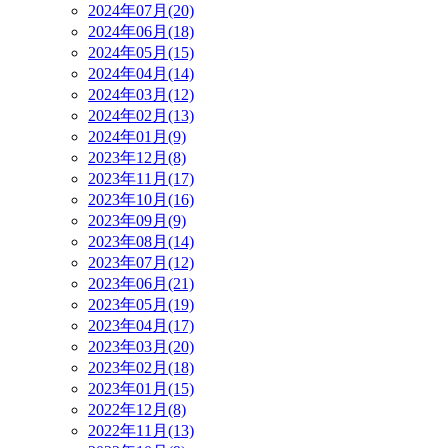
2024年07月(20)
2024年06月(18)
2024年05月(15)
2024年04月(14)
2024年03月(12)
2024年02月(13)
2024年01月(9)
2023年12月(8)
2023年11月(17)
2023年10月(16)
2023年09月(9)
2023年08月(14)
2023年07月(12)
2023年06月(21)
2023年05月(19)
2023年04月(17)
2023年03月(20)
2023年02月(18)
2023年01月(15)
2022年12月(8)
2022年11月(13)