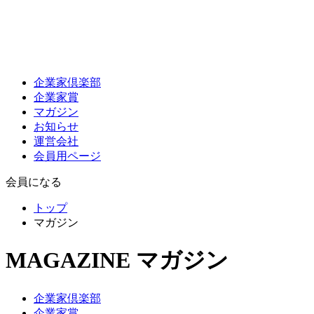
企業家倶楽部
企業家賞
マガジン
お知らせ
運営会社
会員用ページ
会員になる
トップ
マガジン
MAGAZINE
マガジン
企業家倶楽部
企業家賞