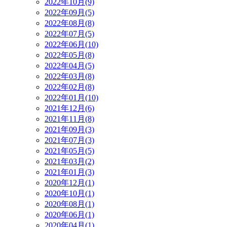
2022年10月(9)
2022年09月(5)
2022年08月(8)
2022年07月(5)
2022年06月(10)
2022年05月(8)
2022年04月(5)
2022年03月(8)
2022年02月(8)
2022年01月(10)
2021年12月(6)
2021年11月(8)
2021年09月(3)
2021年07月(3)
2021年05月(5)
2021年03月(2)
2021年01月(3)
2020年12月(1)
2020年10月(1)
2020年08月(1)
2020年06月(1)
2020年04月(1)