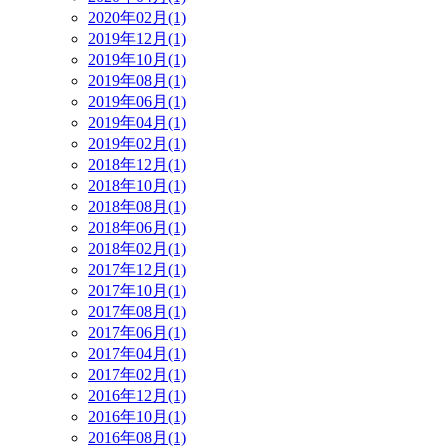
2020年02月(1)
2019年12月(1)
2019年10月(1)
2019年08月(1)
2019年06月(1)
2019年04月(1)
2019年02月(1)
2018年12月(1)
2018年10月(1)
2018年08月(1)
2018年06月(1)
2018年02月(1)
2017年12月(1)
2017年10月(1)
2017年08月(1)
2017年06月(1)
2017年04月(1)
2017年02月(1)
2016年12月(1)
2016年10月(1)
2016年08月(1)