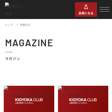
会員になる
トップ
マガジン
MAGAZINE
マガジン