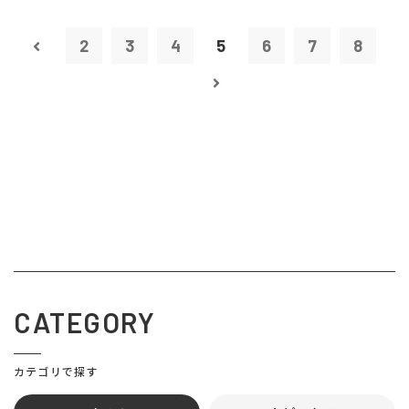
2
3
4
5
6
7
8
CATEGORY
カテゴリで探す