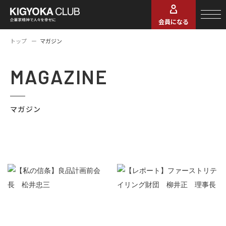
会員になる
トップ
マガジン
MAGAZINE
マガジン