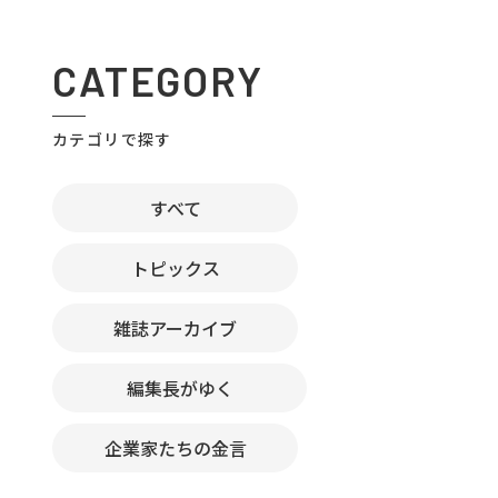
CATEGORY
カテゴリで探す
すべて
トピックス
雑誌アーカイブ
編集長がゆく
企業家たちの金言