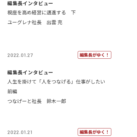
編集長インタビュー
視座を高め経営に邁進する 下
ユーグレナ社長 出雲 充
編集長がゆく！
2022.01.27
編集長インタビュー
人生を掛けて「人をつなげる」仕事がしたい
前編
つなげーと社長 鈴木一郎
編集長がゆく！
2022.01.21