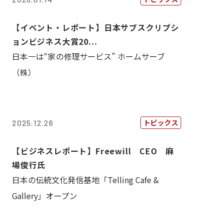
【イベント・レポート】日本サブスクリプシ
ョンビジネス大賞20...
日本一は“家の修理サービス” ホームサーブ
（株）
トピックス
2025.12.26
【ビジネスレポート】Freewill CEO 麻
場俊行氏
日本の伝統文化発信基地「Telling Cafe &
Gallery」オープン