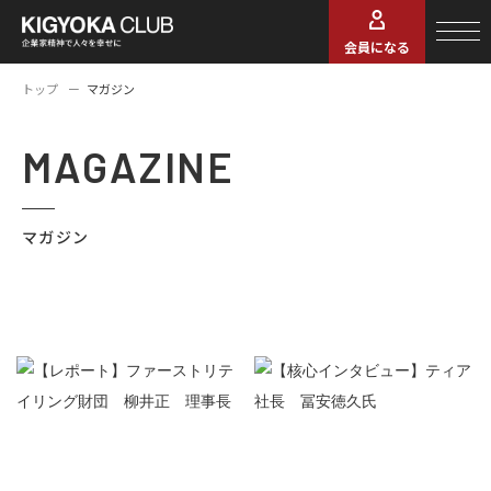
会員になる
トップ
マガジン
MAGAZINE
マガジン