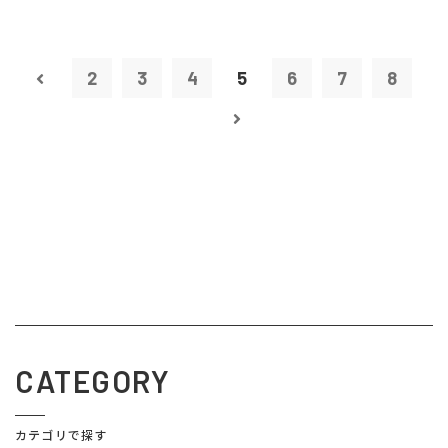
2
3
4
5
6
7
8
CATEGORY
カテゴリで探す