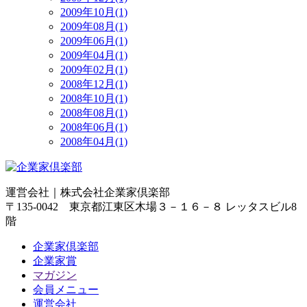
2009年10月(1)
2009年08月(1)
2009年06月(1)
2009年04月(1)
2009年02月(1)
2008年12月(1)
2008年10月(1)
2008年08月(1)
2008年06月(1)
2008年04月(1)
運営会社｜
株式会社企業家倶楽部
〒135-0042 東京都江東区木場３－１６－８ レッタスビル8
階
企業家倶楽部
企業家賞
マガジン
会員メニュー
運営会社