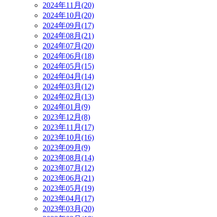
2024年11月(20)
2024年10月(20)
2024年09月(17)
2024年08月(21)
2024年07月(20)
2024年06月(18)
2024年05月(15)
2024年04月(14)
2024年03月(12)
2024年02月(13)
2024年01月(9)
2023年12月(8)
2023年11月(17)
2023年10月(16)
2023年09月(9)
2023年08月(14)
2023年07月(12)
2023年06月(21)
2023年05月(19)
2023年04月(17)
2023年03月(20)