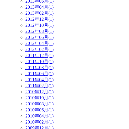
2013年06月(1)
2013年04月(1)
2013年02月(1)
2012年12月(1)
2012年10月(1)
2012年08月(1)
2012年06月(1)
2012年04月(1)
2012年02月(1)
2011年12月(1)
2011年10月(1)
2011年08月(1)
2011年06月(1)
2011年04月(1)
2011年02月(1)
2010年12月(1)
2010年10月(1)
2010年08月(1)
2010年06月(1)
2010年04月(1)
2010年02月(1)
2009年12月(1)