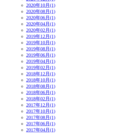
2020年10月(1)
2020年08月(1)
2020年06月(1)
2020年04月(1)
2020年02月(1)
2019年12月(1)
2019年10月(1)
2019年08月(1)
2019年06月(1)
2019年04月(1)
2019年02月(1)
2018年12月(1)
2018年10月(1)
2018年08月(1)
2018年06月(1)
2018年02月(1)
2017年12月(1)
2017年10月(1)
2017年08月(1)
2017年06月(1)
2017年04月(1)