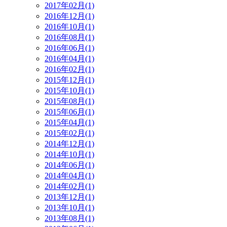
2017年02月(1)
2016年12月(1)
2016年10月(1)
2016年08月(1)
2016年06月(1)
2016年04月(1)
2016年02月(1)
2015年12月(1)
2015年10月(1)
2015年08月(1)
2015年06月(1)
2015年04月(1)
2015年02月(1)
2014年12月(1)
2014年10月(1)
2014年06月(1)
2014年04月(1)
2014年02月(1)
2013年12月(1)
2013年10月(1)
2013年08月(1)