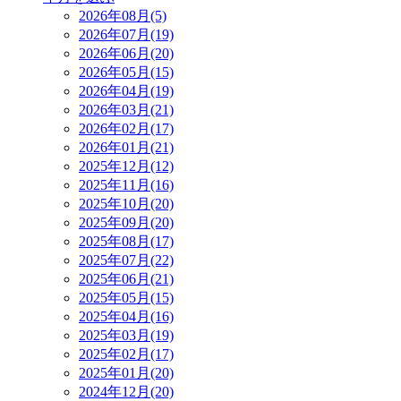
2026年08月(5)
2026年07月(19)
2026年06月(20)
2026年05月(15)
2026年04月(19)
2026年03月(21)
2026年02月(17)
2026年01月(21)
2025年12月(12)
2025年11月(16)
2025年10月(20)
2025年09月(20)
2025年08月(17)
2025年07月(22)
2025年06月(21)
2025年05月(15)
2025年04月(16)
2025年03月(19)
2025年02月(17)
2025年01月(20)
2024年12月(20)