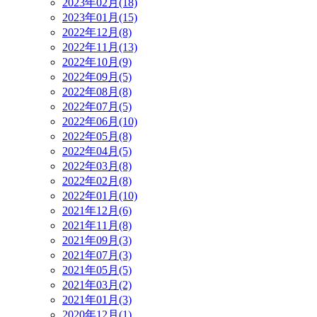
2023年02月(18)
2023年01月(15)
2022年12月(8)
2022年11月(13)
2022年10月(9)
2022年09月(5)
2022年08月(8)
2022年07月(5)
2022年06月(10)
2022年05月(8)
2022年04月(5)
2022年03月(8)
2022年02月(8)
2022年01月(10)
2021年12月(6)
2021年11月(8)
2021年09月(3)
2021年07月(3)
2021年05月(5)
2021年03月(2)
2021年01月(3)
2020年12月(1)