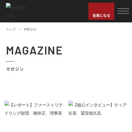
会員になる
トップ
マガジン
MAGAZINE
マガジン