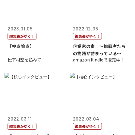
2023.01.05
2022.12.05
編集長がゆく！
編集長がゆく！
【視点論点】
企業家の素 〜挑戦者たち
の物語が詰まっている〜
松下村塾を訪ねて
amazon Kindleで販売中！
2022.03.11
2022.03.04
編集長がゆく！
編集長がゆく！