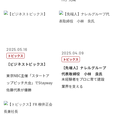
2025.05.16
2025.04.09
トピックス
トピックス
【ビジネストピックス】
【先端人】ナレルグループ
代表取締役 小林 良氏
東京NBC主催「スタートア
未経験者をプロに育て建設
ップピッチ大会」でStayway
業界を支える
佐藤代表が優勝