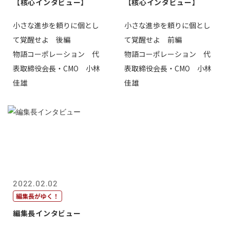
【核心インタビュー】
【核心インタビュー】
小さな進歩を頼りに個とし
小さな進歩を頼りに個とし
て覚醒せよ 後編
て覚醒せよ 前編
物語コーポレーション 代
物語コーポレーション 代
表取締役会長・CMO 小林
表取締役会長・CMO 小林
佳雄
佳雄
2022.02.02
編集長がゆく！
編集長インタビュー