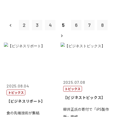
2
3
4
5
6
7
8
2025.07.08
2025.08.04
トピックス
トピックス
【ビジネストピックス】
【ビジネスリポート】
柳井正氏の寄付で「iPS製作
食の先端技術が集結
所」完成