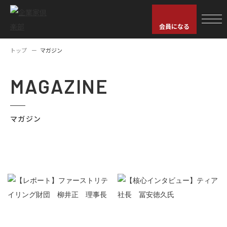
会員になる
トップ
マガジン
MAGAZINE
マガジン