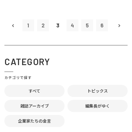
1
2
3
4
5
6
CATEGORY
カテゴリで探す
すべて
トピックス
雑誌アーカイブ
編集長がゆく
企業家たちの金言