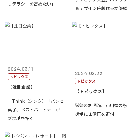
リテラシーを高めたい」
＆デザイン佐藤代表が優勝
2024.03.11
2024.02.22
トピックス
トピックス
【注目企業】
【トピックス】
Think（シンク）「パンと
獺祭の旭酒造、石川県の被
菓子、ベストパートナーが
災地に１億円を寄付
新境地を拓く」