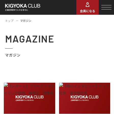
会員になる
トップ
マガジン
MAGAZINE
マガジン