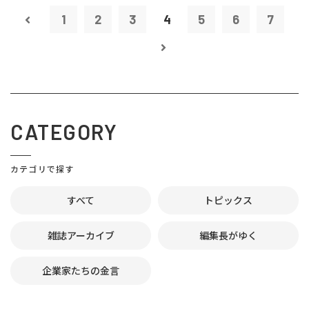
1
2
3
4
5
6
7
CATEGORY
カテゴリで探す
すべて
トピックス
雑誌アーカイブ
編集長がゆく
企業家たちの金言