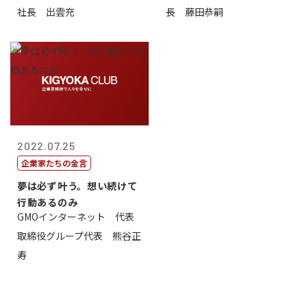
社長 出雲充
長 藤田恭嗣
2022.07.25
企業家たちの金言
夢は必ず叶う。想い続けて
行動あるのみ
GMOインターネット 代表
取締役グループ代表 熊谷正
寿