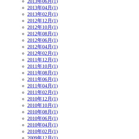
2013年06月(1)
2013年04月(1)
2013年02月(1)
2012年12月(1)
2012年10月(1)
2012年08月(1)
2012年06月(1)
2012年04月(1)
2012年02月(1)
2011年12月(1)
2011年10月(1)
2011年08月(1)
2011年06月(1)
2011年04月(1)
2011年02月(1)
2010年12月(1)
2010年10月(1)
2010年08月(1)
2010年06月(1)
2010年04月(1)
2010年02月(1)
2009年12月(1)