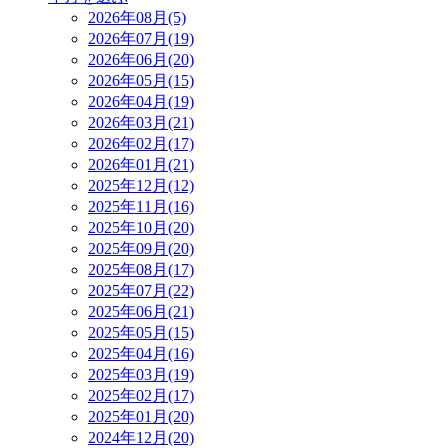
2026年08月(5)
2026年07月(19)
2026年06月(20)
2026年05月(15)
2026年04月(19)
2026年03月(21)
2026年02月(17)
2026年01月(21)
2025年12月(12)
2025年11月(16)
2025年10月(20)
2025年09月(20)
2025年08月(17)
2025年07月(22)
2025年06月(21)
2025年05月(15)
2025年04月(16)
2025年03月(19)
2025年02月(17)
2025年01月(20)
2024年12月(20)