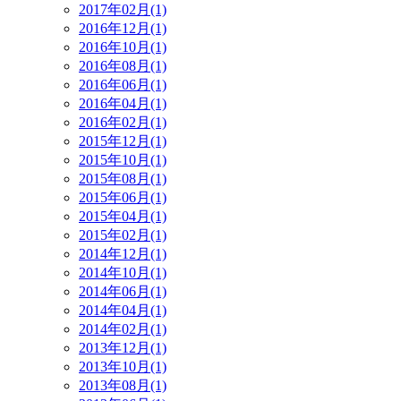
2017年02月(1)
2016年12月(1)
2016年10月(1)
2016年08月(1)
2016年06月(1)
2016年04月(1)
2016年02月(1)
2015年12月(1)
2015年10月(1)
2015年08月(1)
2015年06月(1)
2015年04月(1)
2015年02月(1)
2014年12月(1)
2014年10月(1)
2014年06月(1)
2014年04月(1)
2014年02月(1)
2013年12月(1)
2013年10月(1)
2013年08月(1)