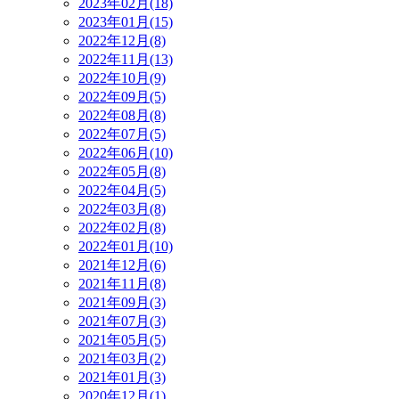
2023年02月(18)
2023年01月(15)
2022年12月(8)
2022年11月(13)
2022年10月(9)
2022年09月(5)
2022年08月(8)
2022年07月(5)
2022年06月(10)
2022年05月(8)
2022年04月(5)
2022年03月(8)
2022年02月(8)
2022年01月(10)
2021年12月(6)
2021年11月(8)
2021年09月(3)
2021年07月(3)
2021年05月(5)
2021年03月(2)
2021年01月(3)
2020年12月(1)