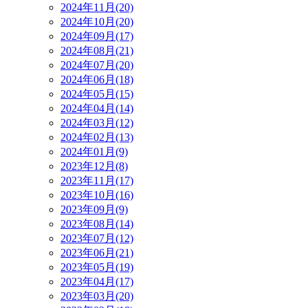
2024年11月(20)
2024年10月(20)
2024年09月(17)
2024年08月(21)
2024年07月(20)
2024年06月(18)
2024年05月(15)
2024年04月(14)
2024年03月(12)
2024年02月(13)
2024年01月(9)
2023年12月(8)
2023年11月(17)
2023年10月(16)
2023年09月(9)
2023年08月(14)
2023年07月(12)
2023年06月(21)
2023年05月(19)
2023年04月(17)
2023年03月(20)