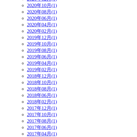
2020年10月(1)
2020年08月(1)
2020年06月(1)
2020年04月(1)
2020年02月(1)
2019年12月(1)
2019年10月(1)
2019年08月(1)
2019年06月(1)
2019年04月(1)
2019年02月(1)
2018年12月(1)
2018年10月(1)
2018年08月(1)
2018年06月(1)
2018年02月(1)
2017年12月(1)
2017年10月(1)
2017年08月(1)
2017年06月(1)
2017年04月(1)