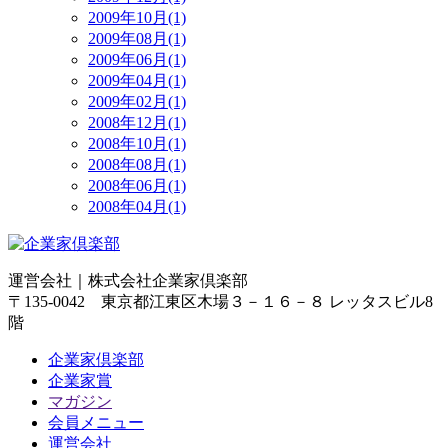
2009年10月(1)
2009年08月(1)
2009年06月(1)
2009年04月(1)
2009年02月(1)
2008年12月(1)
2008年10月(1)
2008年08月(1)
2008年06月(1)
2008年04月(1)
運営会社｜
株式会社企業家倶楽部
〒135-0042 東京都江東区木場３－１６－８ レッタスビル8
階
企業家倶楽部
企業家賞
マガジン
会員メニュー
運営会社