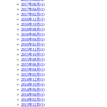
2017年06月(1)
2017年04月(1)
2017年02月(1)
2016年12月(1)
2016年10月(1)
2016年08月(1)
2016年06月(1)
2016年04月(1)
2016年02月(1)
2015年12月(1)
2015年10月(1)
2015年08月(1)
2015年06月(1)
2015年04月(1)
2015年02月(1)
2014年12月(1)
2014年10月(1)
2014年06月(1)
2014年04月(1)
2014年02月(1)
2013年12月(1)