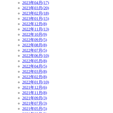
2023年04月(17)
2023年03月(20)
2023年02月(18)
2023年01月(15)
2022年12月(8)
2022年11月(13)
2022年10月(9)
2022年09月(5)
2022年08月(8)
2022年07月(5)
2022年06月(10)
2022年05月(8)
2022年04月(5)
2022年03月(8)
2022年02月(8)
2022年01月(10)
2021年12月(6)
2021年11月(8)
2021年09月(3)
2021年07月(3)
2021年05月(5)