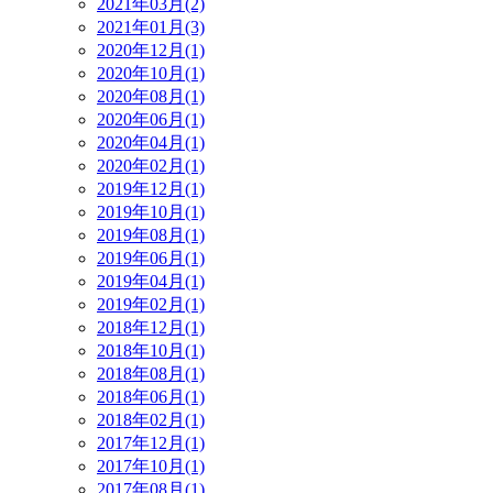
2021年03月(2)
2021年01月(3)
2020年12月(1)
2020年10月(1)
2020年08月(1)
2020年06月(1)
2020年04月(1)
2020年02月(1)
2019年12月(1)
2019年10月(1)
2019年08月(1)
2019年06月(1)
2019年04月(1)
2019年02月(1)
2018年12月(1)
2018年10月(1)
2018年08月(1)
2018年06月(1)
2018年02月(1)
2017年12月(1)
2017年10月(1)
2017年08月(1)