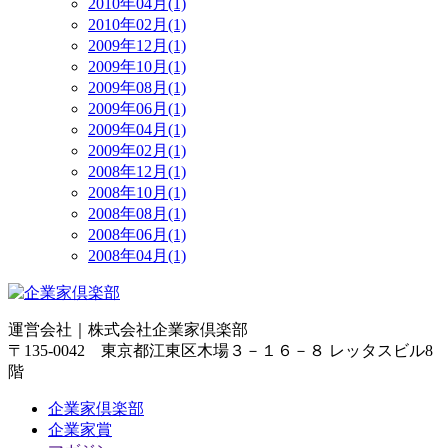
2010年04月(1)
2010年02月(1)
2009年12月(1)
2009年10月(1)
2009年08月(1)
2009年06月(1)
2009年04月(1)
2009年02月(1)
2008年12月(1)
2008年10月(1)
2008年08月(1)
2008年06月(1)
2008年04月(1)
運営会社｜
株式会社企業家倶楽部
〒135-0042 東京都江東区木場３－１６－８ レッタスビル8
階
企業家倶楽部
企業家賞