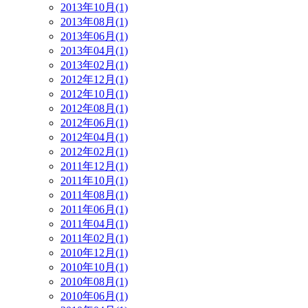
2013年10月(1)
2013年08月(1)
2013年06月(1)
2013年04月(1)
2013年02月(1)
2012年12月(1)
2012年10月(1)
2012年08月(1)
2012年06月(1)
2012年04月(1)
2012年02月(1)
2011年12月(1)
2011年10月(1)
2011年08月(1)
2011年06月(1)
2011年04月(1)
2011年02月(1)
2010年12月(1)
2010年10月(1)
2010年08月(1)
2010年06月(1)