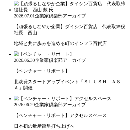
2026.07.01
企業家倶楽部アーカイブ
【頑張るしなやか企業】ダイシン百貨店 代表取締役
社長 西山 ...
地域と共に歩みを進める町のインフラ百貨店
2026.06.30
企業家倶楽部アーカイブ
【ベンチャー・リポート】
北欧発スタートアップイベント「ＳＬＵＳＨ ＡＳＩ
Ａ」開催
2026.06.29
企業家倶楽部アーカイブ
【ベンチャー・リポート】アクセルスペース
日本初の量産衛星打ち上げへ