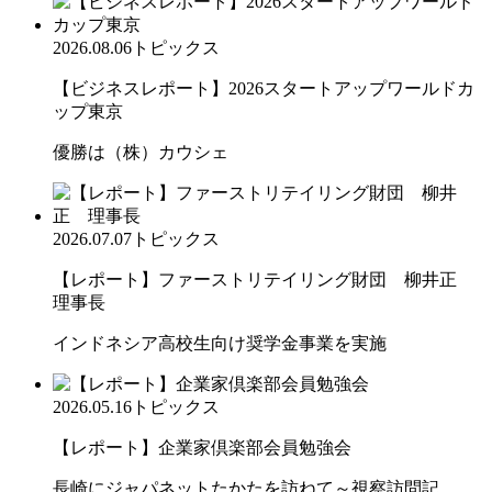
2026.08.06
トピックス
【ビジネスレポート】2026スタートアップワールドカ
ップ東京
優勝は（株）カウシェ
2026.07.07
トピックス
【レポート】ファーストリテイリング財団 柳井正
理事長
インドネシア高校生向け奨学金事業を実施
2026.05.16
トピックス
【レポート】企業家倶楽部会員勉強会
長崎にジャパネットたかたを訪ねて～視察訪問記