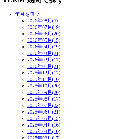
TERM
期間で探す
年月を選ぶ
2026年08月(5)
2026年07月(19)
2026年06月(20)
2026年05月(15)
2026年04月(19)
2026年03月(21)
2026年02月(17)
2026年01月(21)
2025年12月(12)
2025年11月(16)
2025年10月(20)
2025年09月(20)
2025年08月(17)
2025年07月(22)
2025年06月(21)
2025年05月(15)
2025年04月(16)
2025年03月(19)
2025年02月(17)