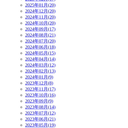
2025年01月(20)
2024年12月(20)
2024年11月(20)
2024年10月(20)
2024年09月(17)
2024年08月(21)
2024年07月(20)
2024年06月(18)
2024年05月(15)
2024年04月(14)
2024年03月(12)
2024年02月(13)
2024年01月(9)
2023年12月(8)
2023年11月(17)
2023年10月(16)
2023年09月(9)
2023年08月(14)
2023年07月(12)
2023年06月(21)
2023年05月(19)