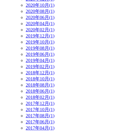
2020年10月(1)
2020年08月(1)
2020年06月(1)
2020年04月(1)
2020年02月(1)
2019年12月(1)
2019年10月(1)
2019年08月(1)
2019年06月(1)
2019年04月(1)
2019年02月(1)
2018年12月(1)
2018年10月(1)
2018年08月(1)
2018年06月(1)
2018年02月(1)
2017年12月(1)
2017年10月(1)
2017年08月(1)
2017年06月(1)
2017年04月(1)