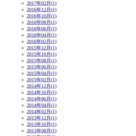
2017年02月(1)
2016年12月(1)
2016年10月(1)
2016年08月(1)
2016年06月(1)
2016年04月(1)
2016年02月(1)
2015年12月(1)
2015年10月(1)
2015年08月(1)
2015年06月(1)
2015年04月(1)
2015年02月(1)
2014年12月(1)
2014年10月(1)
2014年06月(1)
2014年04月(1)
2014年02月(1)
2013年12月(1)
2013年10月(1)
2013年08月(1)