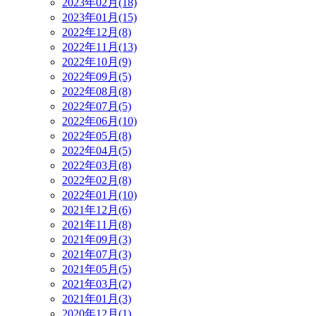
2023年02月(18)
2023年01月(15)
2022年12月(8)
2022年11月(13)
2022年10月(9)
2022年09月(5)
2022年08月(8)
2022年07月(5)
2022年06月(10)
2022年05月(8)
2022年04月(5)
2022年03月(8)
2022年02月(8)
2022年01月(10)
2021年12月(6)
2021年11月(8)
2021年09月(3)
2021年07月(3)
2021年05月(5)
2021年03月(2)
2021年01月(3)
2020年12月(1)