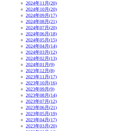
2024年11月(20)
2024年10月(20)
2024年09月(17)
2024年08月(21)
2024年07月(20)
2024年06月(18)
2024年05月(15)
2024年04月(14)
2024年03月(12)
2024年02月(13)
2024年01月(9)
2023年12月(8)
2023年11月(17)
2023年10月(16)
2023年09月(9)
2023年08月(14)
2023年07月(12)
2023年06月(21)
2023年05月(19)
2023年04月(17)
2023年03月(20)