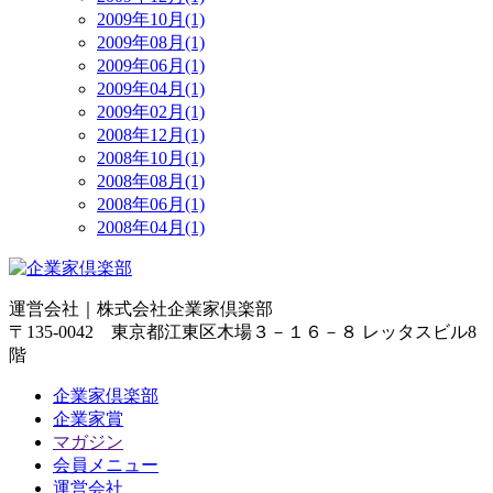
2009年10月(1)
2009年08月(1)
2009年06月(1)
2009年04月(1)
2009年02月(1)
2008年12月(1)
2008年10月(1)
2008年08月(1)
2008年06月(1)
2008年04月(1)
運営会社｜
株式会社企業家倶楽部
〒135-0042 東京都江東区木場３－１６－８ レッタスビル8
階
企業家倶楽部
企業家賞
マガジン
会員メニュー
運営会社