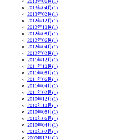
2013年06月(1)
2013年04月(1)
2013年02月(1)
2012年12月(1)
2012年10月(1)
2012年08月(1)
2012年06月(1)
2012年04月(1)
2012年02月(1)
2011年12月(1)
2011年10月(1)
2011年08月(1)
2011年06月(1)
2011年04月(1)
2011年02月(1)
2010年12月(1)
2010年10月(1)
2010年08月(1)
2010年06月(1)
2010年04月(1)
2010年02月(1)
2009年12月(1)