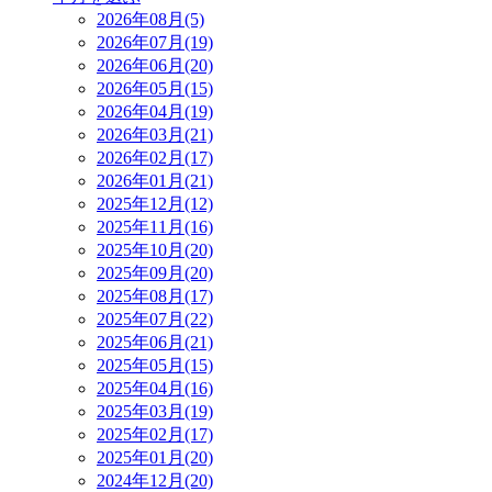
2026年08月(5)
2026年07月(19)
2026年06月(20)
2026年05月(15)
2026年04月(19)
2026年03月(21)
2026年02月(17)
2026年01月(21)
2025年12月(12)
2025年11月(16)
2025年10月(20)
2025年09月(20)
2025年08月(17)
2025年07月(22)
2025年06月(21)
2025年05月(15)
2025年04月(16)
2025年03月(19)
2025年02月(17)
2025年01月(20)
2024年12月(20)