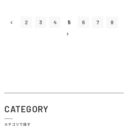
2
3
4
5
6
7
8
CATEGORY
カテゴリで探す