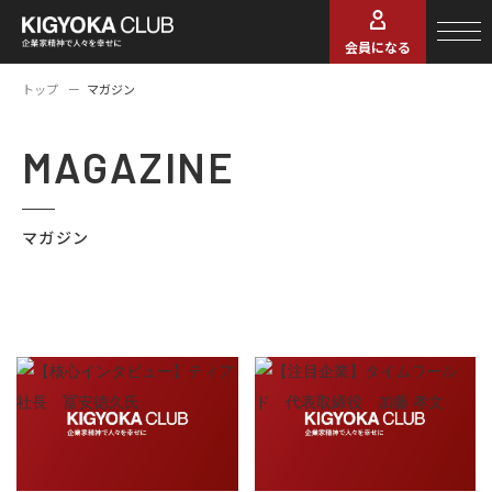
会員になる
トップ
マガジン
MAGAZINE
マガジン