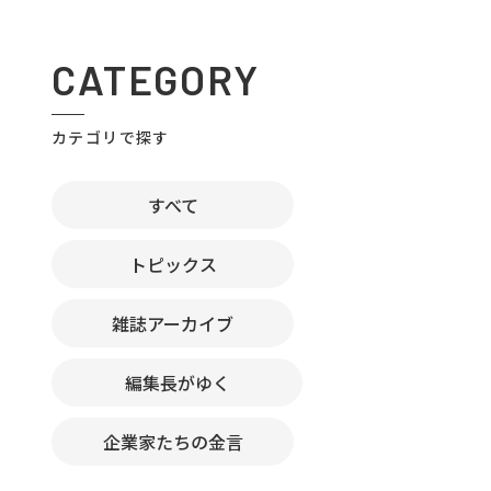
CATEGORY
カテゴリで探す
すべて
トピックス
雑誌アーカイブ
編集長がゆく
企業家たちの金言