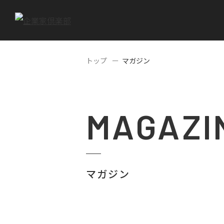
トップ
マガジン
MAGAZI
マガジン