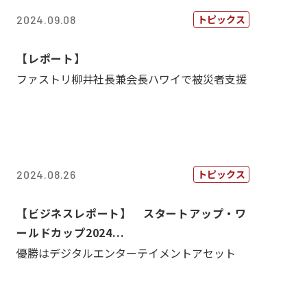
トピックス
2024.09.08
【レポート】
ファストリ柳井社長兼会長ハワイで被災者支援
トピックス
2024.08.26
【ビジネスレポート】 スタートアップ・ワ
ールドカップ2024...
優勝はデジタルエンターテイメントアセット