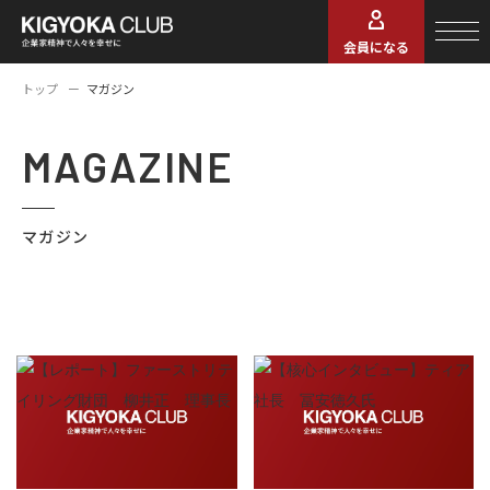
会員になる
トップ
マガジン
MAGAZINE
マガジン