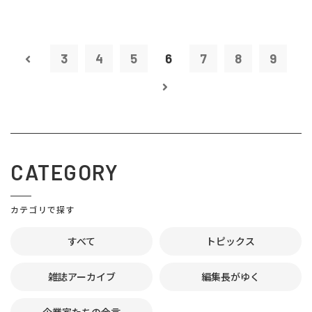
3
4
5
6
7
8
9
CATEGORY
カテゴリで探す
すべて
トピックス
雑誌アーカイブ
編集長がゆく