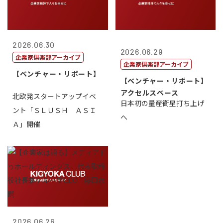
2026.06.30
2026.06.29
企業家倶楽部アーカイブ
企業家倶楽部アーカイブ
【ベンチャー・リポート】
【ベンチャー・リポート】
アクセルスペース
北欧発スタートアップイベ
日本初の量産衛星打ち上げ
ント「ＳＬＵＳＨ ＡＳＩ
へ
Ａ」開催
2026.06.26