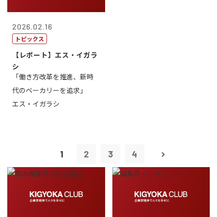
2026.02.16
トピックス
【レポート】エス・イガラ
シ
「働き方改革を推進、新時
代のベーカリーを追求」
エス・イガラシ
1
2
3
4