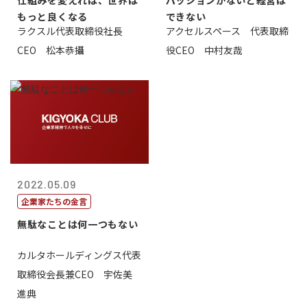
仕組みを変えれば、世界は
パッションがないと経営は
もっと良くなる
できない
ラクスル代表取締役社長
アクセルスペース 代表取締
CEO 松本恭攝
役CEO 中村友哉
2022.05.09
企業家たちの金言
無駄なことは何一つもない
カルタホールディングス代表
取締役会長兼CEO 宇佐美
進典