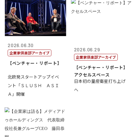
2026.06.30
2026.06.29
企業家倶楽部アーカイブ
企業家倶楽部アーカイブ
【ベンチャー・リポート】
【ベンチャー・リポート】
アクセルスペース
北欧発スタートアップイベ
日本初の量産衛星打ち上げ
ント「ＳＬＵＳＨ ＡＳＩ
へ
Ａ」開催