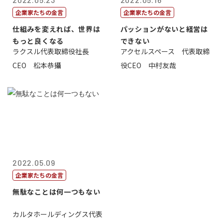
企業家たちの金言
企業家たちの金言
仕組みを変えれば、世界は
パッションがないと経営は
もっと良くなる
できない
ラクスル代表取締役社長
アクセルスペース 代表取締
CEO 松本恭攝
役CEO 中村友哉
2022.05.09
企業家たちの金言
無駄なことは何一つもない
カルタホールディングス代表