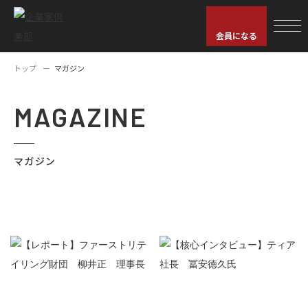
会員になる
トップ
マガジン
MAGAZINE
マガジン