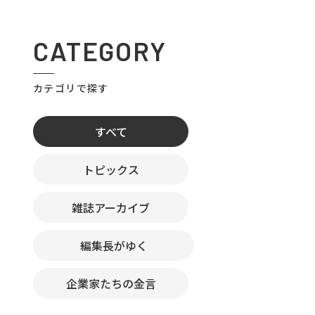
CATEGORY
カテゴリで探す
すべて
トピックス
雑誌アーカイブ
編集長がゆく
企業家たちの金言