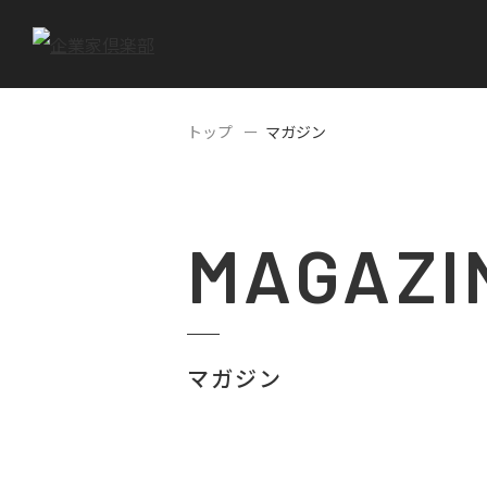
トップ
マガジン
MAGAZI
マガジン