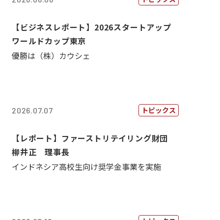
【ビジネスレポート】2026スタートアップ
ワールドカップ東京
優勝は（株）カウシェ
トピックス
2026.07.07
【レポート】ファーストリテイリング財団
柳井正 理事長
インドネシア高校生向け奨学金事業を実施