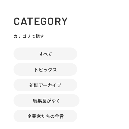
CATEGORY
カテゴリで探す
すべて
トピックス
雑誌アーカイブ
編集長がゆく
企業家たちの金言