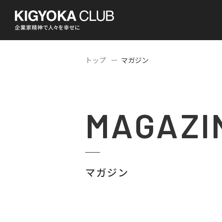
トップ
マガジン
MAGAZI
マガジン