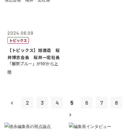
2024.06.09
トピックス
【トピックス】旭酒造 桜
井博志会長 桜井一宏社長
「獺祭ブルー」がNYから上
陸
2
3
4
5
6
7
8