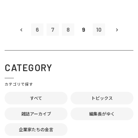
6
7
8
9
10
CATEGORY
カテゴリで探す
すべて
トピックス
雑誌アーカイブ
編集長がゆく
企業家たちの金言