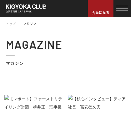
会員になる
トップ
マガジン
MAGAZINE
マガジン