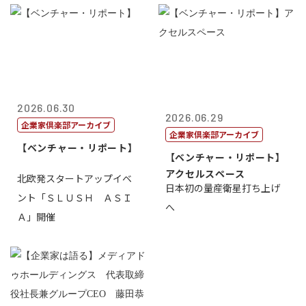
2026.06.30
2026.06.29
企業家倶楽部アーカイブ
企業家倶楽部アーカイブ
【ベンチャー・リポート】
【ベンチャー・リポート】
アクセルスペース
北欧発スタートアップイベ
日本初の量産衛星打ち上げ
ント「ＳＬＵＳＨ ＡＳＩ
へ
Ａ」開催