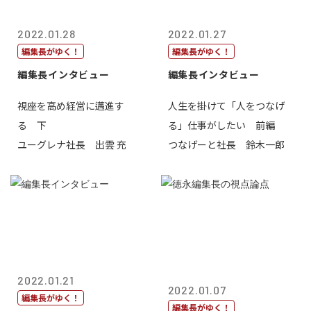
2022.01.28
2022.01.27
編集長がゆく！
編集長がゆく！
編集長インタビュー
編集長インタビュー
視座を高め経営に邁進す
人生を掛けて「人をつなげ
る 下
る」仕事がしたい 前編
ユーグレナ社長 出雲 充
つなげーと社長 鈴木一郎
2022.01.21
2022.01.07
編集長がゆく！
編集長がゆく！