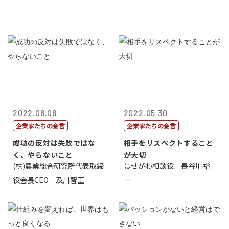
2022.06.06
2022.05.30
企業家たちの金言
企業家たちの金言
成功の反対は失敗ではな
相手をリスペクトすること
く、やらないこと
が大切
(株)農業総合研究所代表取締
はせがわ相談役 長谷川裕
役会長CEO 及川智正
一