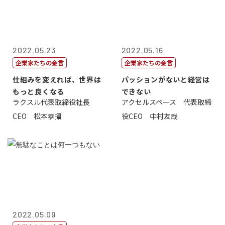
2022.05.23
2022.05.16
企業家たちの金言
企業家たちの金言
仕組みを変えれば、世界は
パッションがないと経営は
もっと良くなる
できない
ラクスル代表取締役社長
アクセルスペース 代表取締
CEO 松本恭攝
役CEO 中村友哉
2022.05.09