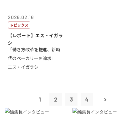
2026.02.16
トピックス
【レポート】エス・イガラ
シ
「働き方改革を推進、新時
代のベーカリーを追求」
エス・イガラシ
1
2
3
4