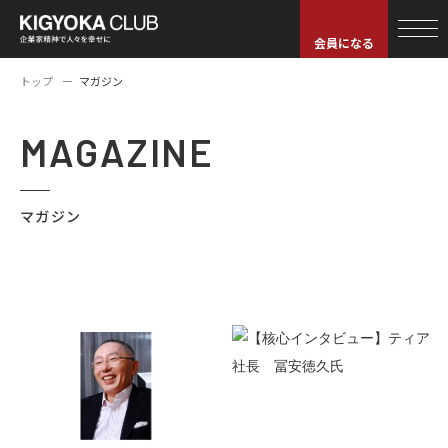
会員になる
トップ
マガジン
MAGAZINE
マガジン