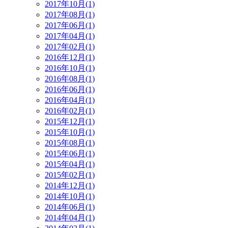
2017年10月(1)
2017年08月(1)
2017年06月(1)
2017年04月(1)
2017年02月(1)
2016年12月(1)
2016年10月(1)
2016年08月(1)
2016年06月(1)
2016年04月(1)
2016年02月(1)
2015年12月(1)
2015年10月(1)
2015年08月(1)
2015年06月(1)
2015年04月(1)
2015年02月(1)
2014年12月(1)
2014年10月(1)
2014年06月(1)
2014年04月(1)