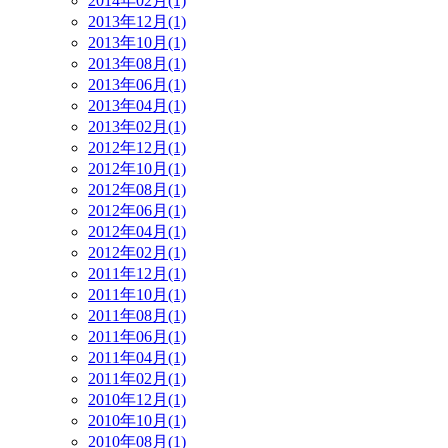
2014年02月(1)
2013年12月(1)
2013年10月(1)
2013年08月(1)
2013年06月(1)
2013年04月(1)
2013年02月(1)
2012年12月(1)
2012年10月(1)
2012年08月(1)
2012年06月(1)
2012年04月(1)
2012年02月(1)
2011年12月(1)
2011年10月(1)
2011年08月(1)
2011年06月(1)
2011年04月(1)
2011年02月(1)
2010年12月(1)
2010年10月(1)
2010年08月(1)