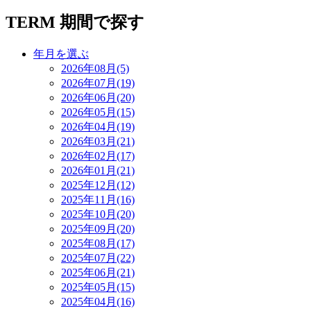
TERM
期間で探す
年月を選ぶ
2026年08月(5)
2026年07月(19)
2026年06月(20)
2026年05月(15)
2026年04月(19)
2026年03月(21)
2026年02月(17)
2026年01月(21)
2025年12月(12)
2025年11月(16)
2025年10月(20)
2025年09月(20)
2025年08月(17)
2025年07月(22)
2025年06月(21)
2025年05月(15)
2025年04月(16)