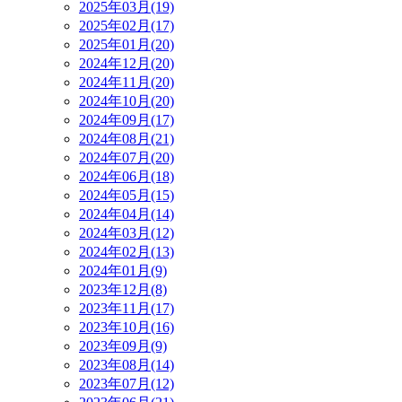
2025年03月(19)
2025年02月(17)
2025年01月(20)
2024年12月(20)
2024年11月(20)
2024年10月(20)
2024年09月(17)
2024年08月(21)
2024年07月(20)
2024年06月(18)
2024年05月(15)
2024年04月(14)
2024年03月(12)
2024年02月(13)
2024年01月(9)
2023年12月(8)
2023年11月(17)
2023年10月(16)
2023年09月(9)
2023年08月(14)
2023年07月(12)