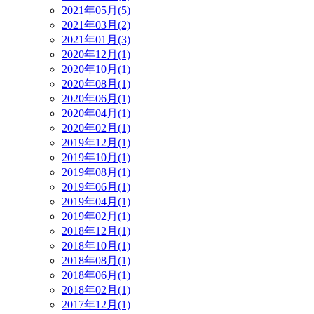
2021年05月(5)
2021年03月(2)
2021年01月(3)
2020年12月(1)
2020年10月(1)
2020年08月(1)
2020年06月(1)
2020年04月(1)
2020年02月(1)
2019年12月(1)
2019年10月(1)
2019年08月(1)
2019年06月(1)
2019年04月(1)
2019年02月(1)
2018年12月(1)
2018年10月(1)
2018年08月(1)
2018年06月(1)
2018年02月(1)
2017年12月(1)