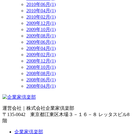
2010年06月(1)
2010年04月(1)
2010年02月(1)
2009年12月(1)
2009年10月(1)
2009年08月(1)
2009年06月(1)
2009年04月(1)
2009年02月(1)
2008年12月(1)
2008年10月(1)
2008年08月(1)
2008年06月(1)
2008年04月(1)
運営会社｜
株式会社企業家倶楽部
〒135-0042 東京都江東区木場３－１６－８ レッタスビル8
階
企業家倶楽部