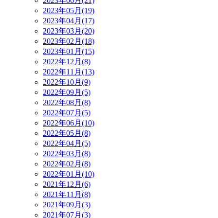
2023年06月(21)
2023年05月(19)
2023年04月(17)
2023年03月(20)
2023年02月(18)
2023年01月(15)
2022年12月(8)
2022年11月(13)
2022年10月(9)
2022年09月(5)
2022年08月(8)
2022年07月(5)
2022年06月(10)
2022年05月(8)
2022年04月(5)
2022年03月(8)
2022年02月(8)
2022年01月(10)
2021年12月(6)
2021年11月(8)
2021年09月(3)
2021年07月(3)