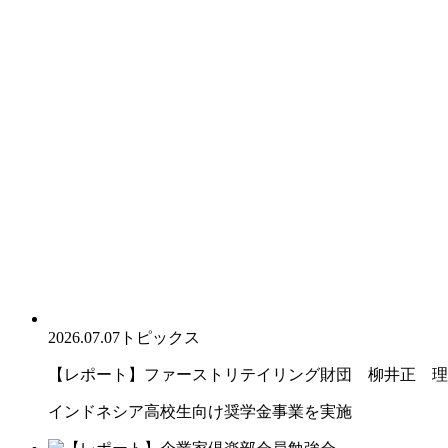
2026.07.07
トピックス
【レポート】ファーストリテイリング財団 柳井正 理
インドネシア高校生向け奨学金事業を実施