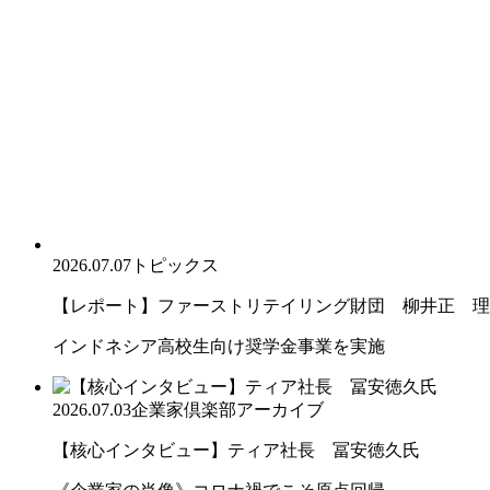
2026.07.07
トピックス
【レポート】ファーストリテイリング財団 柳井正 理
インドネシア高校生向け奨学金事業を実施
2026.07.03
企業家倶楽部アーカイブ
【核心インタビュー】ティア社長 冨安徳久氏