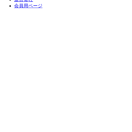
会員用ページ