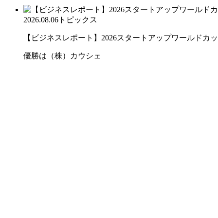
2026.08.06
トピックス
【ビジネスレポート】2026スタートアップワールドカ
優勝は（株）カウシェ