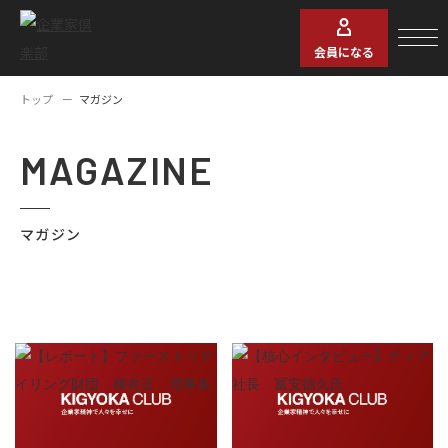
会員になる
トップ
マガジン
MAGAZINE
マガジン