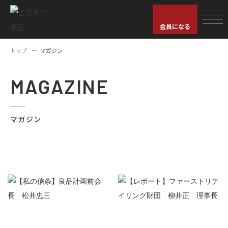
会員になる
トップ
マガジン
MAGAZINE
マガジン