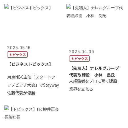
2025.05.16
2025.04.09
トピックス
トピックス
【ビジネストピックス】
【先端人】ナレルグループ
代表取締役 小林 良氏
東京NBC主催「スタートア
未経験者をプロに育て建設
ップピッチ大会」でStayway
業界を支える
佐藤代表が優勝