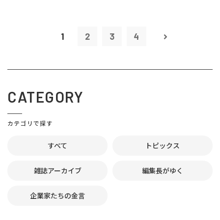
1
2
3
4
CATEGORY
カテゴリで探す
すべて
トピックス
雑誌アーカイブ
編集長がゆく
企業家たちの金言