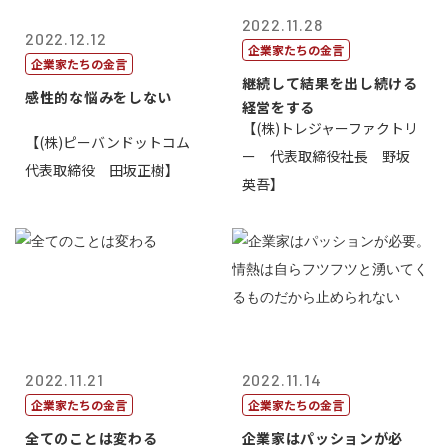
2022.11.28
2022.12.12
企業家たちの金言
企業家たちの金言
継続して結果を出し続ける
感性的な悩みをしない
経営をする
【(株)トレジャーファクトリ
【(株)ピーバンドットコム
ー 代表取締役社長 野坂
代表取締役 田坂正樹】
英吾】
2022.11.21
2022.11.14
企業家たちの金言
企業家たちの金言
全てのことは変わる
企業家はパッションが必