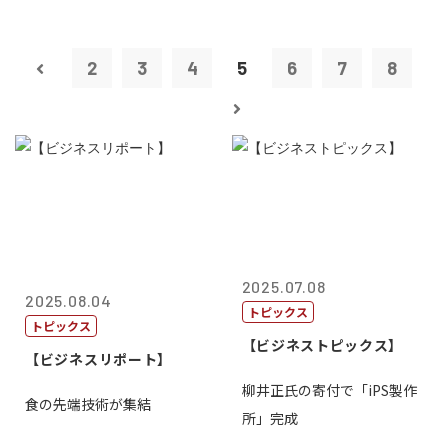
2
3
4
5
6
7
8
2025.07.08
2025.08.04
トピックス
トピックス
【ビジネストピックス】
【ビジネスリポート】
柳井正氏の寄付で「iPS製作
食の先端技術が集結
所」完成