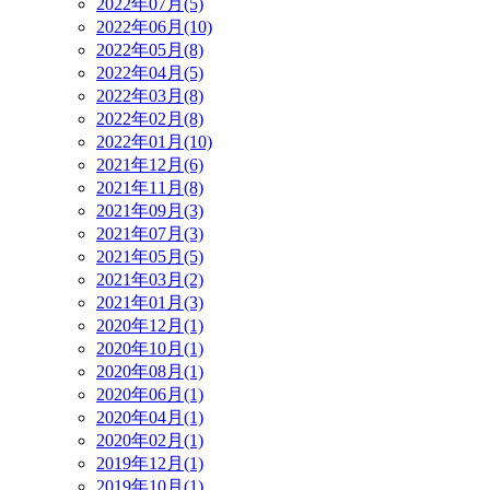
2022年07月(5)
2022年06月(10)
2022年05月(8)
2022年04月(5)
2022年03月(8)
2022年02月(8)
2022年01月(10)
2021年12月(6)
2021年11月(8)
2021年09月(3)
2021年07月(3)
2021年05月(5)
2021年03月(2)
2021年01月(3)
2020年12月(1)
2020年10月(1)
2020年08月(1)
2020年06月(1)
2020年04月(1)
2020年02月(1)
2019年12月(1)
2019年10月(1)