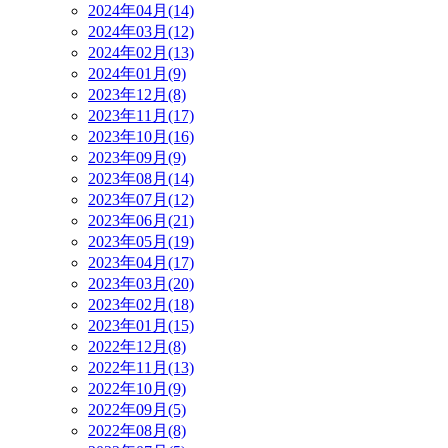
2024年04月(14)
2024年03月(12)
2024年02月(13)
2024年01月(9)
2023年12月(8)
2023年11月(17)
2023年10月(16)
2023年09月(9)
2023年08月(14)
2023年07月(12)
2023年06月(21)
2023年05月(19)
2023年04月(17)
2023年03月(20)
2023年02月(18)
2023年01月(15)
2022年12月(8)
2022年11月(13)
2022年10月(9)
2022年09月(5)
2022年08月(8)