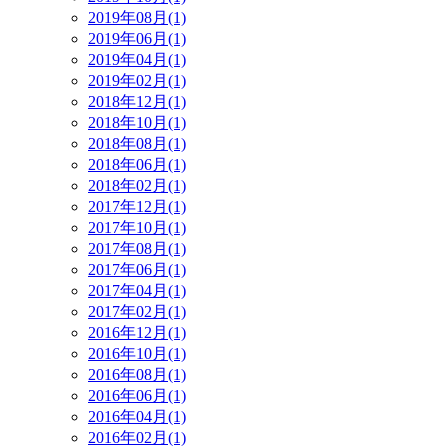
2019年08月(1)
2019年06月(1)
2019年04月(1)
2019年02月(1)
2018年12月(1)
2018年10月(1)
2018年08月(1)
2018年06月(1)
2018年02月(1)
2017年12月(1)
2017年10月(1)
2017年08月(1)
2017年06月(1)
2017年04月(1)
2017年02月(1)
2016年12月(1)
2016年10月(1)
2016年08月(1)
2016年06月(1)
2016年04月(1)
2016年02月(1)