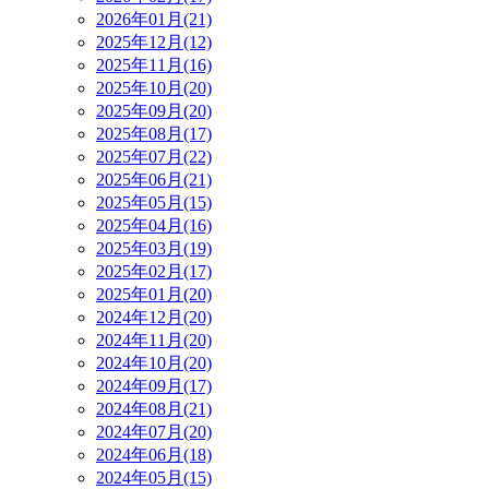
2026年01月(21)
2025年12月(12)
2025年11月(16)
2025年10月(20)
2025年09月(20)
2025年08月(17)
2025年07月(22)
2025年06月(21)
2025年05月(15)
2025年04月(16)
2025年03月(19)
2025年02月(17)
2025年01月(20)
2024年12月(20)
2024年11月(20)
2024年10月(20)
2024年09月(17)
2024年08月(21)
2024年07月(20)
2024年06月(18)
2024年05月(15)