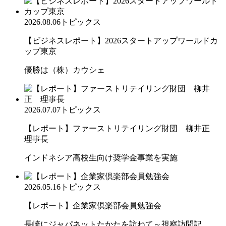
2026.08.06
トピックス
【ビジネスレポート】2026スタートアップワールドカ
ップ東京
優勝は（株）カウシェ
2026.07.07
トピックス
【レポート】ファーストリテイリング財団 柳井正
理事長
インドネシア高校生向け奨学金事業を実施
2026.05.16
トピックス
【レポート】企業家倶楽部会員勉強会
長崎にジャパネットたかたを訪ねて～視察訪問記