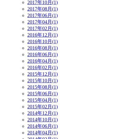
2017年10月(1)
2017年08月(1)
2017年06月(1)
2017年04月(1)
2017年02月(1)
2016年12月(1)
2016年10月(1)
2016年08月(1)
2016年06月(1)
2016年04月(1)
2016年02月(1)
2015年12月(1)
2015年10月(1)
2015年08月(1)
2015年06月(1)
2015年04月(1)
2015年02月(1)
2014年12月(1)
2014年10月(1)
2014年06月(1)
2014年04月(1)