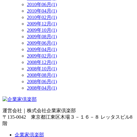
2010年06月(1)
2010年04月(1)
2010年02月(1)
2009年12月(1)
2009年10月(1)
2009年08月(1)
2009年06月(1)
2009年04月(1)
2009年02月(1)
2008年12月(1)
2008年10月(1)
2008年08月(1)
2008年06月(1)
2008年04月(1)
運営会社｜
株式会社企業家倶楽部
〒135-0042 東京都江東区木場３－１６－８ レッタスビル8
階
企業家倶楽部