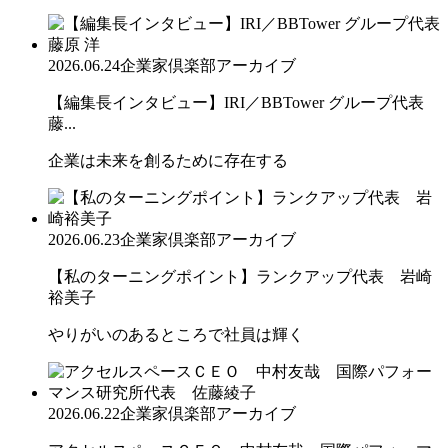
2026.06.24
企業家倶楽部アーカイブ
【編集長インタビュー】IRI／BBTower グループ代表
藤...
企業は未来を創るために存在する
2026.06.23
企業家倶楽部アーカイブ
【私のターニングポイント】ランクアップ代表 岩崎
裕美子
やりがいのあるところで社員は輝く
2026.06.22
企業家倶楽部アーカイブ