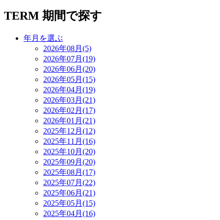
TERM
期間で探す
年月を選ぶ
2026年08月(5)
2026年07月(19)
2026年06月(20)
2026年05月(15)
2026年04月(19)
2026年03月(21)
2026年02月(17)
2026年01月(21)
2025年12月(12)
2025年11月(16)
2025年10月(20)
2025年09月(20)
2025年08月(17)
2025年07月(22)
2025年06月(21)
2025年05月(15)
2025年04月(16)