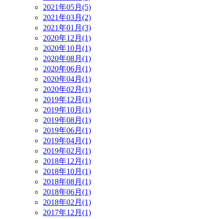
2021年05月(5)
2021年03月(2)
2021年01月(3)
2020年12月(1)
2020年10月(1)
2020年08月(1)
2020年06月(1)
2020年04月(1)
2020年02月(1)
2019年12月(1)
2019年10月(1)
2019年08月(1)
2019年06月(1)
2019年04月(1)
2019年02月(1)
2018年12月(1)
2018年10月(1)
2018年08月(1)
2018年06月(1)
2018年02月(1)
2017年12月(1)