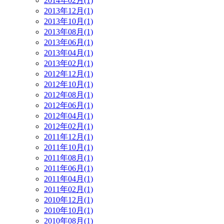
2014年02月(1)
2013年12月(1)
2013年10月(1)
2013年08月(1)
2013年06月(1)
2013年04月(1)
2013年02月(1)
2012年12月(1)
2012年10月(1)
2012年08月(1)
2012年06月(1)
2012年04月(1)
2012年02月(1)
2011年12月(1)
2011年10月(1)
2011年08月(1)
2011年06月(1)
2011年04月(1)
2011年02月(1)
2010年12月(1)
2010年10月(1)
2010年08月(1)