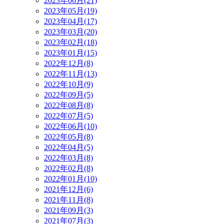
2023年06月(21)
2023年05月(19)
2023年04月(17)
2023年03月(20)
2023年02月(18)
2023年01月(15)
2022年12月(8)
2022年11月(13)
2022年10月(9)
2022年09月(5)
2022年08月(8)
2022年07月(5)
2022年06月(10)
2022年05月(8)
2022年04月(5)
2022年03月(8)
2022年02月(8)
2022年01月(10)
2021年12月(6)
2021年11月(8)
2021年09月(3)
2021年07月(3)