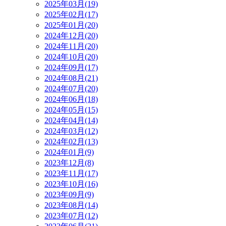
2025年03月(19)
2025年02月(17)
2025年01月(20)
2024年12月(20)
2024年11月(20)
2024年10月(20)
2024年09月(17)
2024年08月(21)
2024年07月(20)
2024年06月(18)
2024年05月(15)
2024年04月(14)
2024年03月(12)
2024年02月(13)
2024年01月(9)
2023年12月(8)
2023年11月(17)
2023年10月(16)
2023年09月(9)
2023年08月(14)
2023年07月(12)