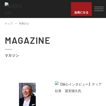
会員になる
トップ
マガジン
MAGAZINE
マガジン