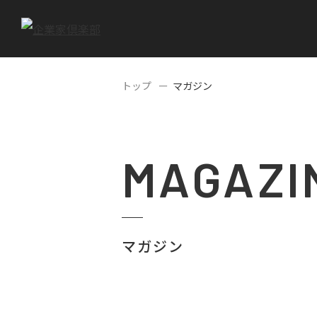
トップ
マガジン
MAGAZI
マガジン