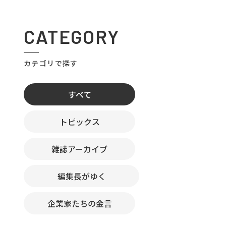
CATEGORY
カテゴリで探す
すべて
トピックス
雑誌アーカイブ
編集長がゆく
企業家たちの金言