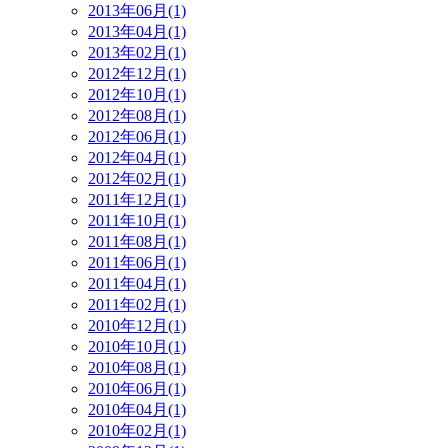
2013年06月(1)
2013年04月(1)
2013年02月(1)
2012年12月(1)
2012年10月(1)
2012年08月(1)
2012年06月(1)
2012年04月(1)
2012年02月(1)
2011年12月(1)
2011年10月(1)
2011年08月(1)
2011年06月(1)
2011年04月(1)
2011年02月(1)
2010年12月(1)
2010年10月(1)
2010年08月(1)
2010年06月(1)
2010年04月(1)
2010年02月(1)