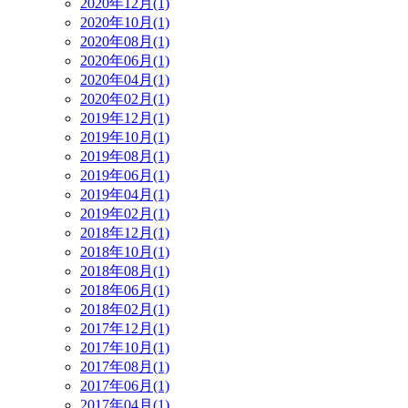
2020年12月(1)
2020年10月(1)
2020年08月(1)
2020年06月(1)
2020年04月(1)
2020年02月(1)
2019年12月(1)
2019年10月(1)
2019年08月(1)
2019年06月(1)
2019年04月(1)
2019年02月(1)
2018年12月(1)
2018年10月(1)
2018年08月(1)
2018年06月(1)
2018年02月(1)
2017年12月(1)
2017年10月(1)
2017年08月(1)
2017年06月(1)
2017年04月(1)