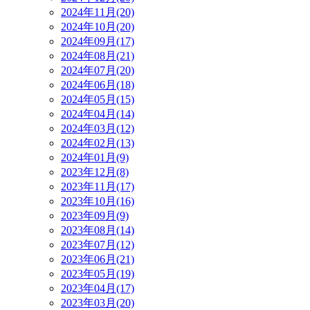
2024年11月(20)
2024年10月(20)
2024年09月(17)
2024年08月(21)
2024年07月(20)
2024年06月(18)
2024年05月(15)
2024年04月(14)
2024年03月(12)
2024年02月(13)
2024年01月(9)
2023年12月(8)
2023年11月(17)
2023年10月(16)
2023年09月(9)
2023年08月(14)
2023年07月(12)
2023年06月(21)
2023年05月(19)
2023年04月(17)
2023年03月(20)