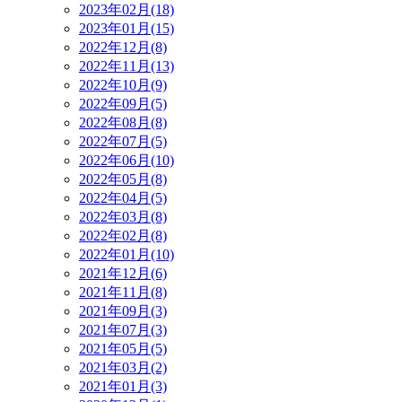
2023年02月(18)
2023年01月(15)
2022年12月(8)
2022年11月(13)
2022年10月(9)
2022年09月(5)
2022年08月(8)
2022年07月(5)
2022年06月(10)
2022年05月(8)
2022年04月(5)
2022年03月(8)
2022年02月(8)
2022年01月(10)
2021年12月(6)
2021年11月(8)
2021年09月(3)
2021年07月(3)
2021年05月(5)
2021年03月(2)
2021年01月(3)