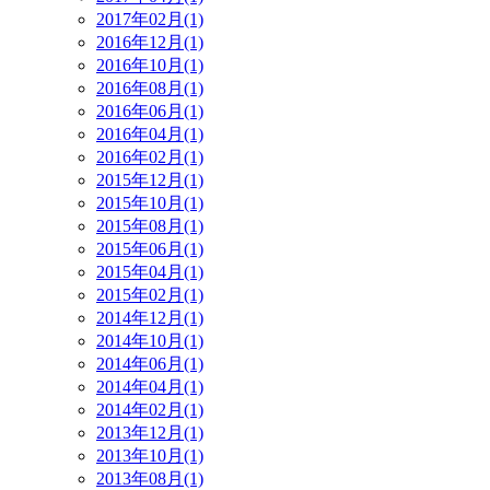
2017年02月(1)
2016年12月(1)
2016年10月(1)
2016年08月(1)
2016年06月(1)
2016年04月(1)
2016年02月(1)
2015年12月(1)
2015年10月(1)
2015年08月(1)
2015年06月(1)
2015年04月(1)
2015年02月(1)
2014年12月(1)
2014年10月(1)
2014年06月(1)
2014年04月(1)
2014年02月(1)
2013年12月(1)
2013年10月(1)
2013年08月(1)