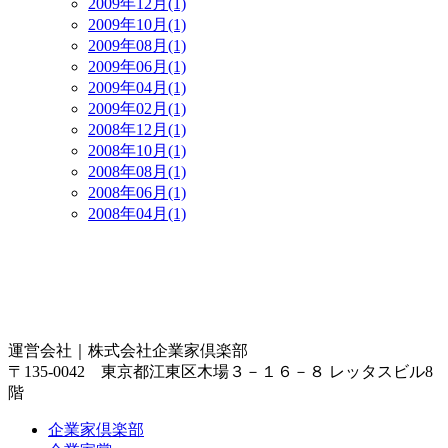
2009年12月(1)
2009年10月(1)
2009年08月(1)
2009年06月(1)
2009年04月(1)
2009年02月(1)
2008年12月(1)
2008年10月(1)
2008年08月(1)
2008年06月(1)
2008年04月(1)
運営会社｜
株式会社企業家倶楽部
〒135-0042 東京都江東区木場３－１６－８ レッタスビル8
階
企業家倶楽部