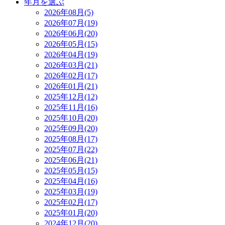
年月を選ぶ
2026年08月(5)
2026年07月(19)
2026年06月(20)
2026年05月(15)
2026年04月(19)
2026年03月(21)
2026年02月(17)
2026年01月(21)
2025年12月(12)
2025年11月(16)
2025年10月(20)
2025年09月(20)
2025年08月(17)
2025年07月(22)
2025年06月(21)
2025年05月(15)
2025年04月(16)
2025年03月(19)
2025年02月(17)
2025年01月(20)
2024年12月(20)