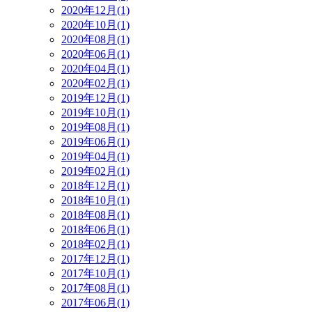
2020年12月(1)
2020年10月(1)
2020年08月(1)
2020年06月(1)
2020年04月(1)
2020年02月(1)
2019年12月(1)
2019年10月(1)
2019年08月(1)
2019年06月(1)
2019年04月(1)
2019年02月(1)
2018年12月(1)
2018年10月(1)
2018年08月(1)
2018年06月(1)
2018年02月(1)
2017年12月(1)
2017年10月(1)
2017年08月(1)
2017年06月(1)