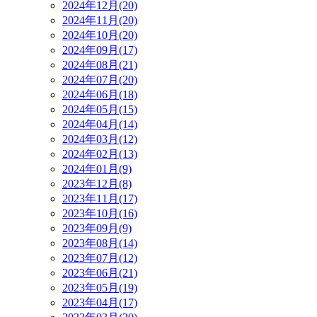
2024年12月(20)
2024年11月(20)
2024年10月(20)
2024年09月(17)
2024年08月(21)
2024年07月(20)
2024年06月(18)
2024年05月(15)
2024年04月(14)
2024年03月(12)
2024年02月(13)
2024年01月(9)
2023年12月(8)
2023年11月(17)
2023年10月(16)
2023年09月(9)
2023年08月(14)
2023年07月(12)
2023年06月(21)
2023年05月(19)
2023年04月(17)