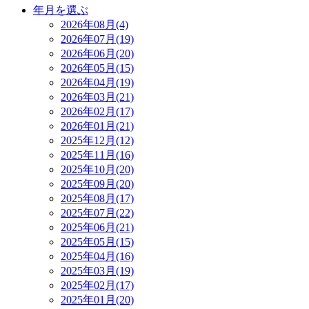
年月を選ぶ
2026年08月(4)
2026年07月(19)
2026年06月(20)
2026年05月(15)
2026年04月(19)
2026年03月(21)
2026年02月(17)
2026年01月(21)
2025年12月(12)
2025年11月(16)
2025年10月(20)
2025年09月(20)
2025年08月(17)
2025年07月(22)
2025年06月(21)
2025年05月(15)
2025年04月(16)
2025年03月(19)
2025年02月(17)
2025年01月(20)