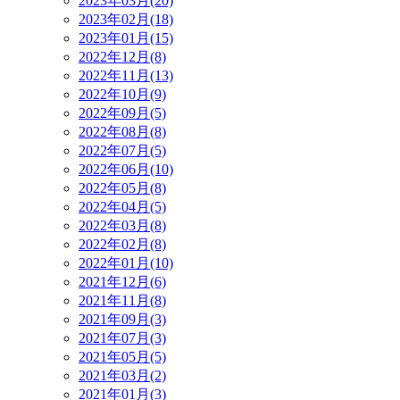
2023年03月(20)
2023年02月(18)
2023年01月(15)
2022年12月(8)
2022年11月(13)
2022年10月(9)
2022年09月(5)
2022年08月(8)
2022年07月(5)
2022年06月(10)
2022年05月(8)
2022年04月(5)
2022年03月(8)
2022年02月(8)
2022年01月(10)
2021年12月(6)
2021年11月(8)
2021年09月(3)
2021年07月(3)
2021年05月(5)
2021年03月(2)
2021年01月(3)