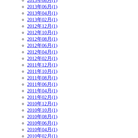
2013年08月(1)
2013年06月(1)
2013年04月(1)
2013年02月(1)
2012年12月(1)
2012年10月(1)
2012年08月(1)
2012年06月(1)
2012年04月(1)
2012年02月(1)
2011年12月(1)
2011年10月(1)
2011年08月(1)
2011年06月(1)
2011年04月(1)
2011年02月(1)
2010年12月(1)
2010年10月(1)
2010年08月(1)
2010年06月(1)
2010年04月(1)
2010年02月(1)