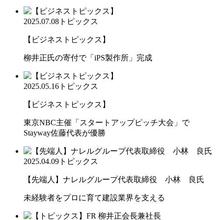
2025.07.08
トピックス
【ビジネストピックス】
柳井正氏の寄付で「iPS製作所」完成
2025.05.16
トピックス
【ビジネストピックス】
東京NBC主催「スタートアップピッチ大会」で
Stayway佐藤代表が優勝
2025.04.09
トピックス
【先端人】ナレルグループ代表取締役 小林 良氏
未経験者をプロに育て建設業界を支える