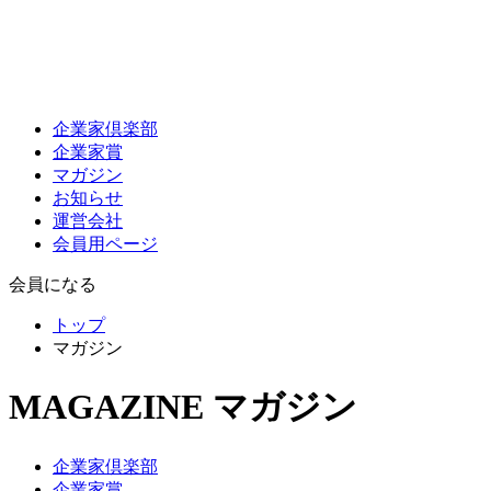
企業家倶楽部
企業家賞
マガジン
お知らせ
運営会社
会員用ページ
会員になる
トップ
マガジン
MAGAZINE
マガジン
企業家倶楽部
企業家賞