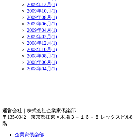
2009年12月(1)
2009年10月(1)
2009年08月(1)
2009年06月(1)
2009年04月(1)
2009年02月(1)
2008年12月(1)
2008年10月(1)
2008年08月(1)
2008年06月(1)
2008年04月(1)
運営会社｜
株式会社企業家倶楽部
〒135-0042 東京都江東区木場３－１６－８ レッタスビル8
階
企業家倶楽部