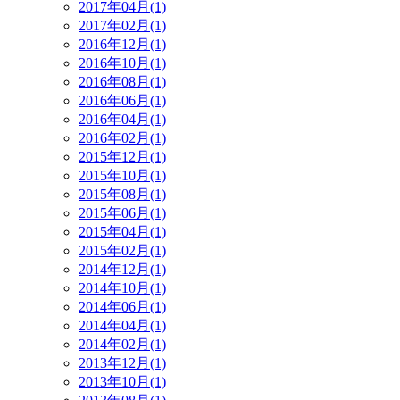
2017年04月(1)
2017年02月(1)
2016年12月(1)
2016年10月(1)
2016年08月(1)
2016年06月(1)
2016年04月(1)
2016年02月(1)
2015年12月(1)
2015年10月(1)
2015年08月(1)
2015年06月(1)
2015年04月(1)
2015年02月(1)
2014年12月(1)
2014年10月(1)
2014年06月(1)
2014年04月(1)
2014年02月(1)
2013年12月(1)
2013年10月(1)