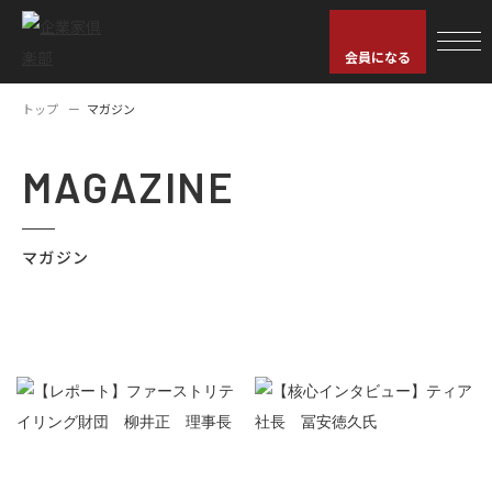
会員になる
トップ
マガジン
MAGAZINE
マガジン