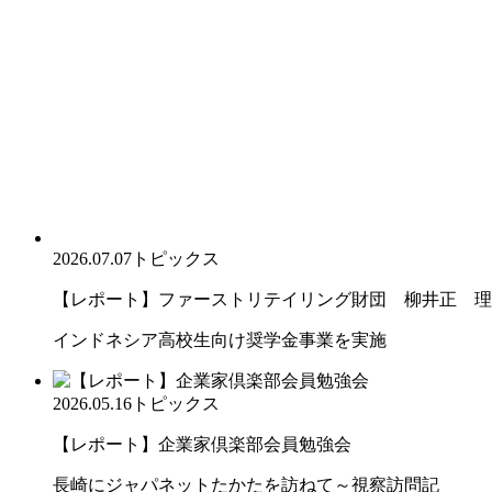
2026.07.07
トピックス
【レポート】ファーストリテイリング財団 柳井正 理
インドネシア高校生向け奨学金事業を実施
2026.05.16
トピックス
【レポート】企業家倶楽部会員勉強会
長崎にジャパネットたかたを訪ねて～視察訪問記