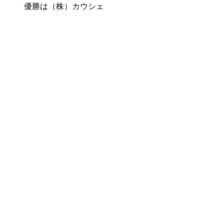
優勝は（株）カウシェ