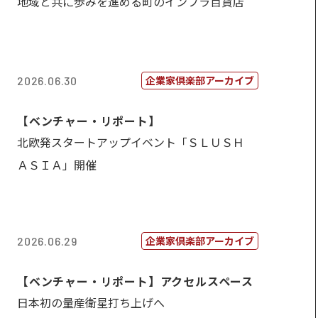
地域と共に歩みを進める町のインフラ百貨店
企業家倶楽部アーカイブ
2026.06.30
【ベンチャー・リポート】
北欧発スタートアップイベント「ＳＬＵＳＨ
ＡＳＩＡ」開催
企業家倶楽部アーカイブ
2026.06.29
【ベンチャー・リポート】アクセルスペース
日本初の量産衛星打ち上げへ