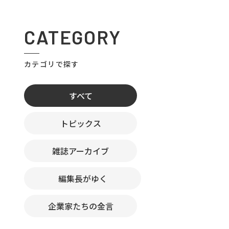
CATEGORY
カテゴリで探す
すべて
トピックス
雑誌アーカイブ
編集長がゆく
企業家たちの金言