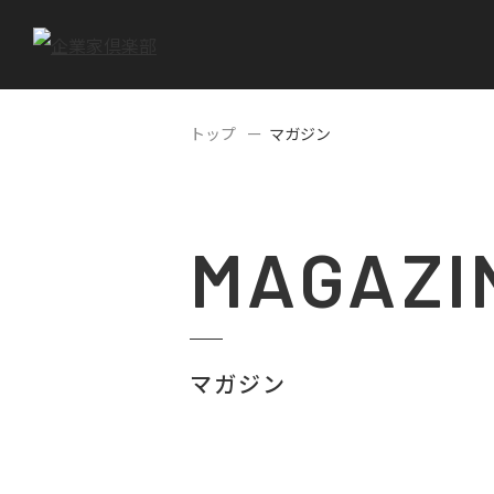
トップ
マガジン
MAGAZI
マガジン