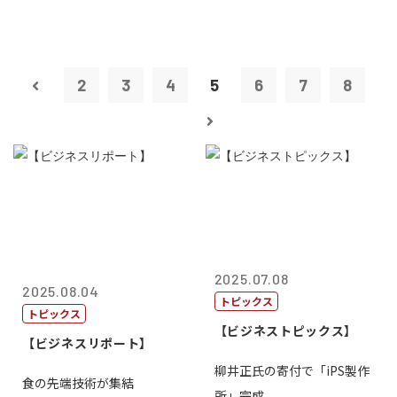
2
3
4
5
6
7
8
2025.07.08
2025.08.04
トピックス
トピックス
【ビジネストピックス】
【ビジネスリポート】
柳井正氏の寄付で「iPS製作
食の先端技術が集結
所」完成