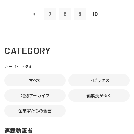
7
8
9
10
CATEGORY
カテゴリで探す
すべて
トピックス
雑誌アーカイブ
編集長がゆく
企業家たちの金言
連載執筆者