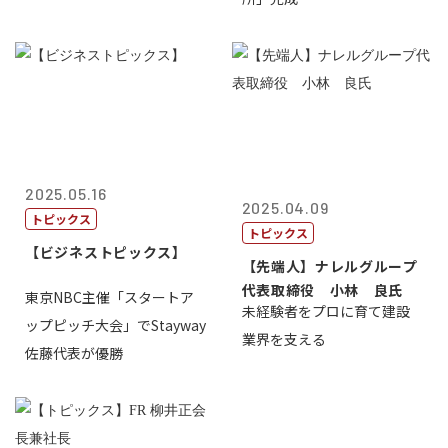
2025.05.16
2025.04.09
トピックス
トピックス
【ビジネストピックス】
【先端人】ナレルグループ
代表取締役 小林 良氏
東京NBC主催「スタートア
未経験者をプロに育て建設
ップピッチ大会」でStayway
業界を支える
佐藤代表が優勝