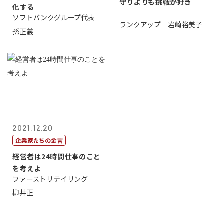
守りよりも挑戦が好き
化する
ソフトバンクグループ代表
ランクアップ 岩崎裕美子
孫正義
2021.12.20
企業家たちの金言
経営者は24時間仕事のこと
を考えよ
ファーストリテイリング
柳井正