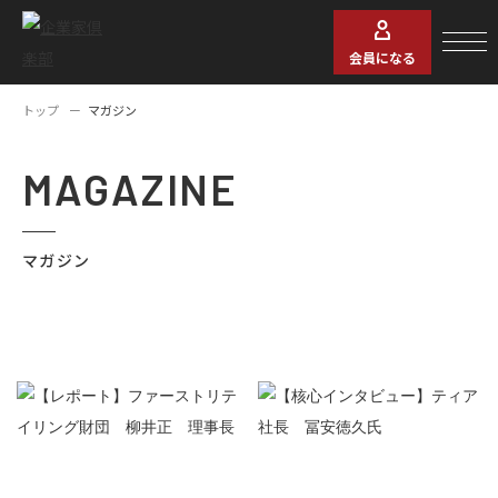
会員になる
トップ
マガジン
MAGAZINE
マガジン