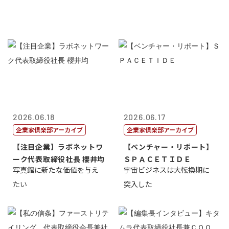
2026.06.18
2026.06.17
企業家倶楽部アーカイブ
企業家倶楽部アーカイブ
【注目企業】ラボネットワ
【ベンチャー・リポート】
ーク代表取締役社長 櫻井均
ＳＰＡＣＥＴＩＤＥ
写真館に新たな価値を与え
宇宙ビジネスは大転換期に
たい
突入した