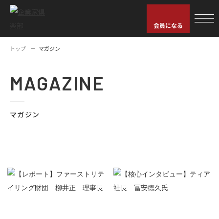
会員になる
トップ
マガジン
MAGAZINE
マガジン