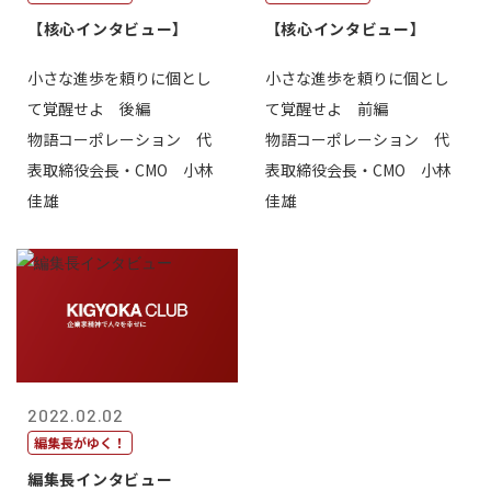
【核心インタビュー】
【核心インタビュー】
小さな進歩を頼りに個とし
小さな進歩を頼りに個とし
て覚醒せよ 後編
て覚醒せよ 前編
物語コーポレーション 代
物語コーポレーション 代
表取締役会長・CMO 小林
表取締役会長・CMO 小林
佳雄
佳雄
2022.02.02
編集長がゆく！
編集長インタビュー