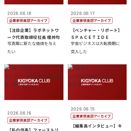
2026.06.18
2026.06.17
企業家倶楽部アーカイブ
企業家倶楽部アーカイブ
【注目企業】ラボネットワ
【ベンチャー・リポート】
ーク代表取締役社長 櫻井均
ＳＰＡＣＥＴＩＤＥ
写真館に新たな価値を与え
宇宙ビジネスは大転換期に
たい
突入した
2026.06.15
2026.06.16
企業家倶楽部アーカイブ
企業家倶楽部アーカイブ
【編集長インタビュー】キ
【私の信条】ファーストリ