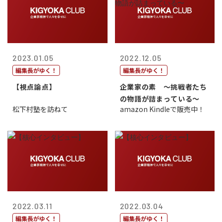
2023.01.05
2022.12.05
編集長がゆく！
編集長がゆく！
【視点論点】
企業家の素 〜挑戦者たち
の物語が詰まっている〜
松下村塾を訪ねて
amazon Kindleで販売中！
2022.03.11
2022.03.04
編集長がゆく！
編集長がゆく！