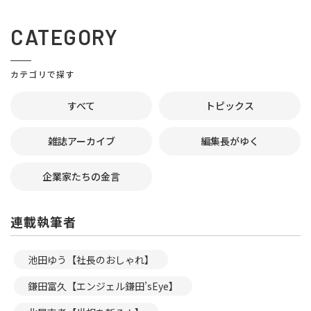
CATEGORY
カテゴリで探す
すべて
トピックス
雑誌アーカイブ
編集長がゆく
企業家たちの金言
連載執筆者
池田ゆう【社長のおしゃれ】
鎌田富久【エンジェル鎌田’sEye】