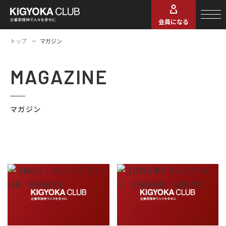
会員になる
トップ
マガジン
MAGAZINE
マガジン