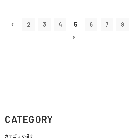
2
3
4
5
6
7
8
CATEGORY
カテゴリで探す