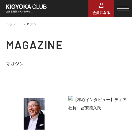
会員になる
トップ
マガジン
MAGAZINE
マガジン