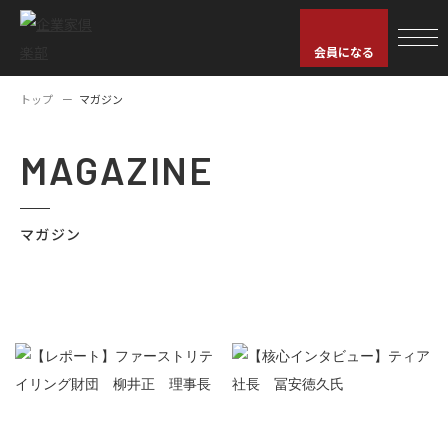
会員になる
トップ
マガジン
MAGAZINE
マガジン