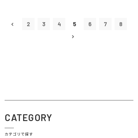
2
3
4
5
6
7
8
CATEGORY
カテゴリで探す