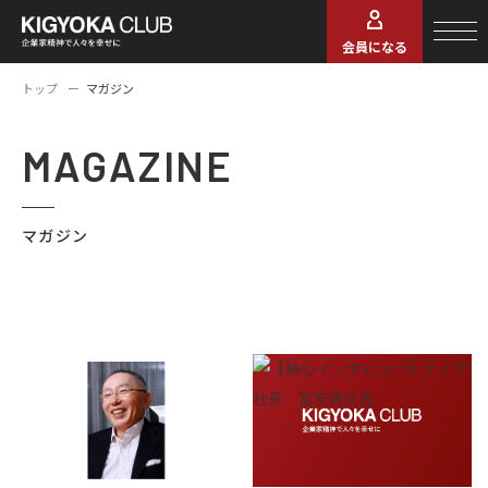
会員になる
トップ
マガジン
MAGAZINE
マガジン