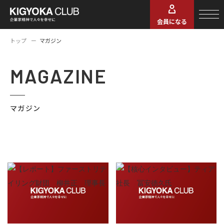
会員になる
トップ
マガジン
MAGAZINE
マガジン