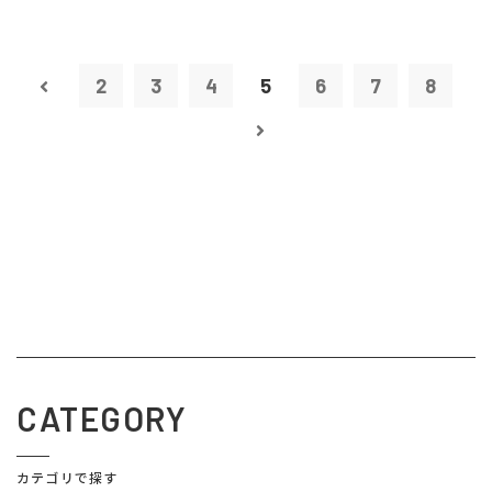
2
3
4
5
6
7
8
CATEGORY
カテゴリで探す