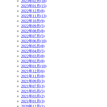
2023年02月(18)
2023年01月(15)
2022年12月(8)
2022年11月(13)
2022年10月(9)
2022年09月(5)
2022年08月(8)
2022年07月(5)
2022年06月(10)
2022年05月(8)
2022年04月(5)
2022年03月(8)
2022年02月(8)
2022年01月(10)
2021年12月(6)
2021年11月(8)
2021年09月(3)
2021年07月(3)
2021年05月(5)
2021年03月(2)
2021年01月(3)
2020年12月(1)