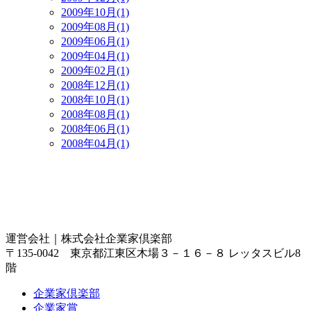
2009年10月(1)
2009年08月(1)
2009年06月(1)
2009年04月(1)
2009年02月(1)
2008年12月(1)
2008年10月(1)
2008年08月(1)
2008年06月(1)
2008年04月(1)
運営会社｜
株式会社企業家倶楽部
〒135-0042 東京都江東区木場３－１６－８ レッタスビル8
階
企業家倶楽部
企業家賞