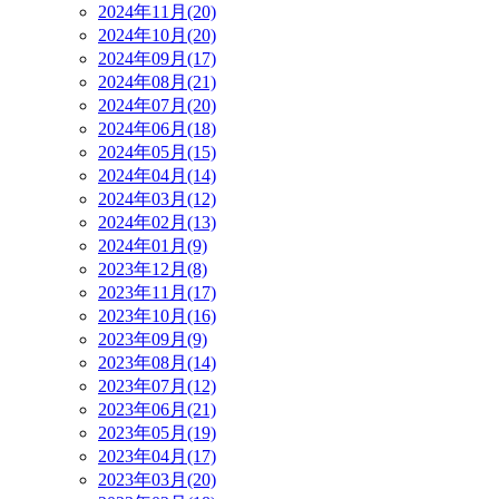
2024年11月(20)
2024年10月(20)
2024年09月(17)
2024年08月(21)
2024年07月(20)
2024年06月(18)
2024年05月(15)
2024年04月(14)
2024年03月(12)
2024年02月(13)
2024年01月(9)
2023年12月(8)
2023年11月(17)
2023年10月(16)
2023年09月(9)
2023年08月(14)
2023年07月(12)
2023年06月(21)
2023年05月(19)
2023年04月(17)
2023年03月(20)