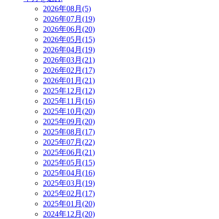
2026年08月(5)
2026年07月(19)
2026年06月(20)
2026年05月(15)
2026年04月(19)
2026年03月(21)
2026年02月(17)
2026年01月(21)
2025年12月(12)
2025年11月(16)
2025年10月(20)
2025年09月(20)
2025年08月(17)
2025年07月(22)
2025年06月(21)
2025年05月(15)
2025年04月(16)
2025年03月(19)
2025年02月(17)
2025年01月(20)
2024年12月(20)