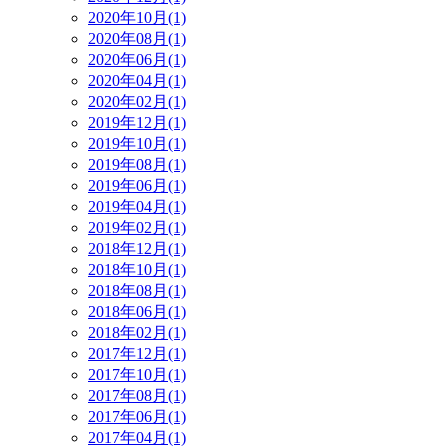
2020年10月(1)
2020年08月(1)
2020年06月(1)
2020年04月(1)
2020年02月(1)
2019年12月(1)
2019年10月(1)
2019年08月(1)
2019年06月(1)
2019年04月(1)
2019年02月(1)
2018年12月(1)
2018年10月(1)
2018年08月(1)
2018年06月(1)
2018年02月(1)
2017年12月(1)
2017年10月(1)
2017年08月(1)
2017年06月(1)
2017年04月(1)