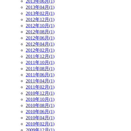
2013年06月(1)
2013年04月(1)
2013年02月(1)
2012年12月(1)
2012年10月(1)
2012年08月(1)
2012年06月(1)
2012年04月(1)
2012年02月(1)
2011年12月(1)
2011年10月(1)
2011年08月(1)
2011年06月(1)
2011年04月(1)
2011年02月(1)
2010年12月(1)
2010年10月(1)
2010年08月(1)
2010年06月(1)
2010年04月(1)
2010年02月(1)
2009年12月(1)