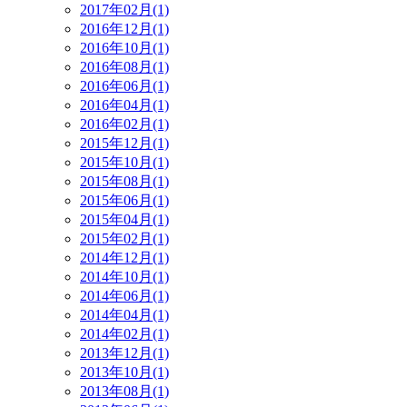
2017年02月(1)
2016年12月(1)
2016年10月(1)
2016年08月(1)
2016年06月(1)
2016年04月(1)
2016年02月(1)
2015年12月(1)
2015年10月(1)
2015年08月(1)
2015年06月(1)
2015年04月(1)
2015年02月(1)
2014年12月(1)
2014年10月(1)
2014年06月(1)
2014年04月(1)
2014年02月(1)
2013年12月(1)
2013年10月(1)
2013年08月(1)