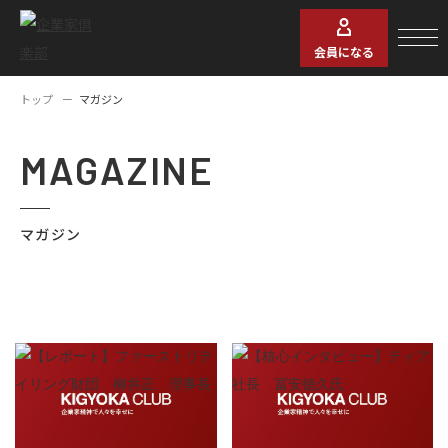
会員になる
トップ
マガジン
MAGAZINE
マガジン