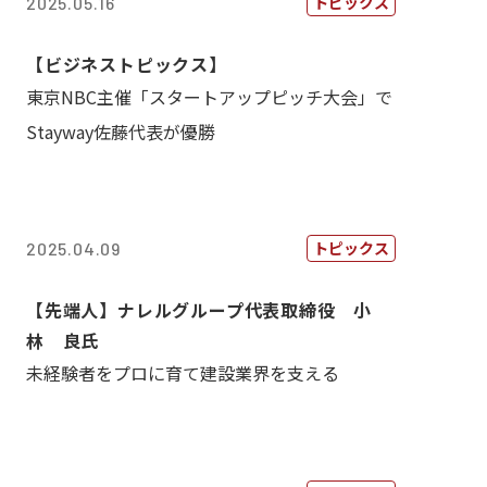
トピックス
2025.05.16
【ビジネストピックス】
東京NBC主催「スタートアップピッチ大会」で
Stayway佐藤代表が優勝
トピックス
2025.04.09
【先端人】ナレルグループ代表取締役 小
林 良氏
未経験者をプロに育て建設業界を支える