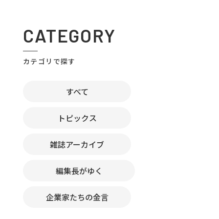
CATEGORY
カテゴリで探す
すべて
トピックス
雑誌アーカイブ
編集長がゆく
企業家たちの金言