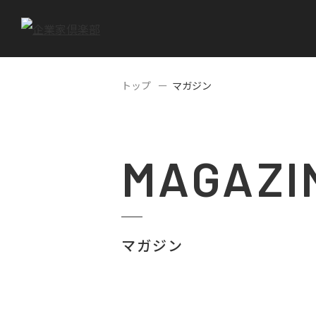
トップ
マガジン
MAGAZI
マガジン