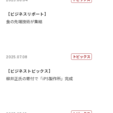
【ビジネスリポート】
食の先端技術が集結
トピックス
2025.07.08
【ビジネストピックス】
柳井正氏の寄付で「iPS製作所」完成